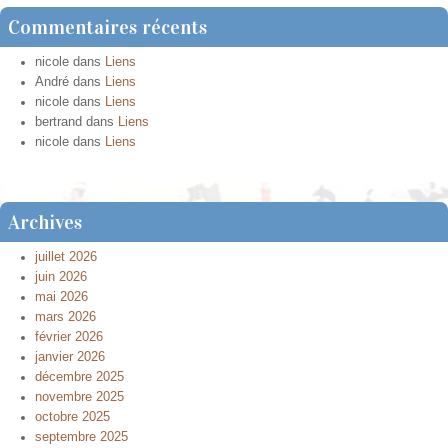
Commentaires récents
nicole
dans
Liens
André
dans
Liens
nicole
dans
Liens
bertrand
dans
Liens
nicole
dans
Liens
Archives
juillet 2026
juin 2026
mai 2026
mars 2026
février 2026
janvier 2026
décembre 2025
novembre 2025
octobre 2025
septembre 2025