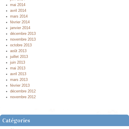
mai 2014
avril 2014
mars 2014
février 2014
janvier 2014
décembre 2013
novembre 2013
octobre 2013
août 2013
juillet 2013
juin 2013
mai 2013
avril 2013
mars 2013
février 2013
décembre 2012
novembre 2012
Catégories