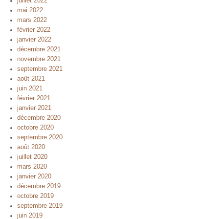
juillet 2022
mai 2022
mars 2022
février 2022
janvier 2022
décembre 2021
novembre 2021
septembre 2021
août 2021
juin 2021
février 2021
janvier 2021
décembre 2020
octobre 2020
septembre 2020
août 2020
juillet 2020
mars 2020
janvier 2020
décembre 2019
octobre 2019
septembre 2019
juin 2019