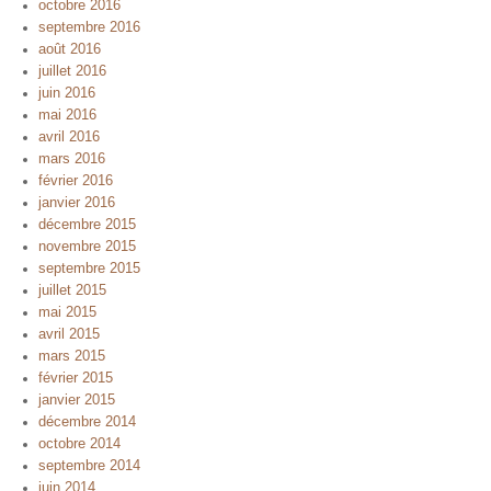
octobre 2016
septembre 2016
août 2016
juillet 2016
juin 2016
mai 2016
avril 2016
mars 2016
février 2016
janvier 2016
décembre 2015
novembre 2015
septembre 2015
juillet 2015
mai 2015
avril 2015
mars 2015
février 2015
janvier 2015
décembre 2014
octobre 2014
septembre 2014
juin 2014