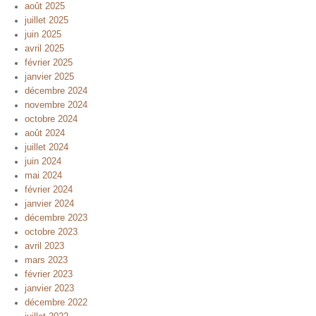
août 2025
juillet 2025
juin 2025
avril 2025
février 2025
janvier 2025
décembre 2024
novembre 2024
octobre 2024
août 2024
juillet 2024
juin 2024
mai 2024
février 2024
janvier 2024
décembre 2023
octobre 2023
avril 2023
mars 2023
février 2023
janvier 2023
décembre 2022