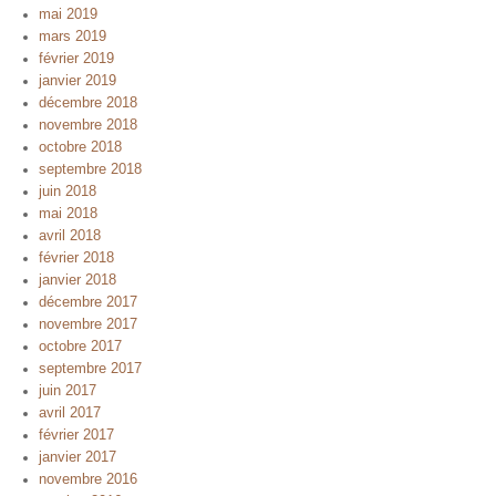
mai 2019
mars 2019
février 2019
janvier 2019
décembre 2018
novembre 2018
octobre 2018
septembre 2018
juin 2018
mai 2018
avril 2018
février 2018
janvier 2018
décembre 2017
novembre 2017
octobre 2017
septembre 2017
juin 2017
avril 2017
février 2017
janvier 2017
novembre 2016