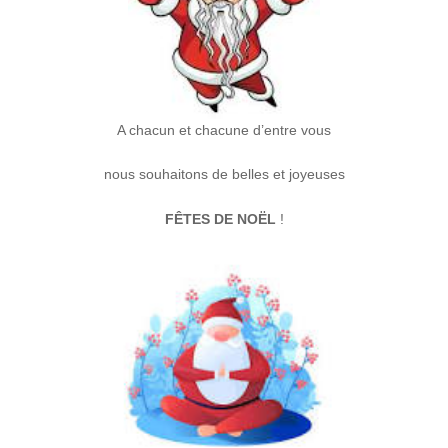
A chacun et chacune d’entre vous
nous souhaitons de belles et joyeuses
FÊTES DE NOËL
!