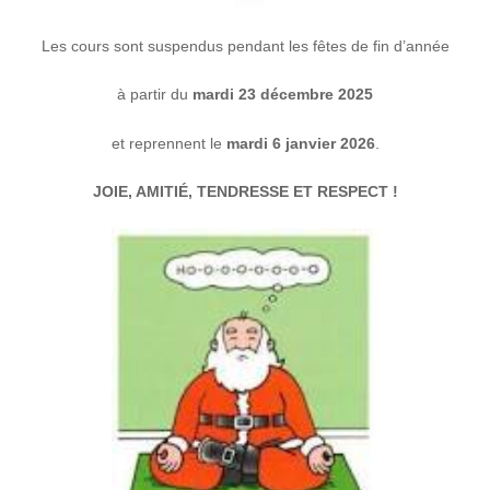
Les cours sont suspendus pendant les fêtes de fin d’année
à partir du
mardi 23 décembre 2025
et reprennent le
mardi 6 janvier 2026
.
JOIE, AMITIÉ, TENDRESSE ET RESPECT !