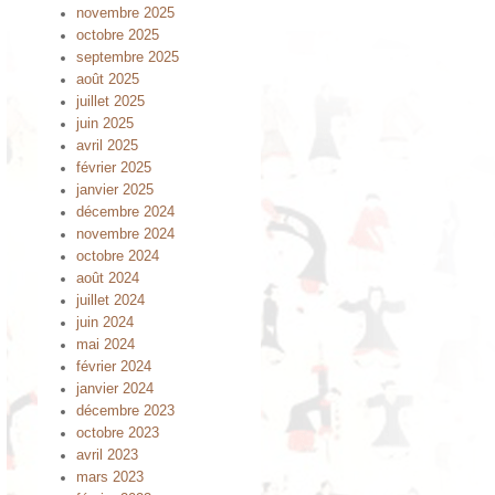
novembre 2025
octobre 2025
septembre 2025
août 2025
juillet 2025
juin 2025
avril 2025
février 2025
janvier 2025
décembre 2024
novembre 2024
octobre 2024
août 2024
juillet 2024
juin 2024
mai 2024
février 2024
janvier 2024
décembre 2023
octobre 2023
avril 2023
mars 2023