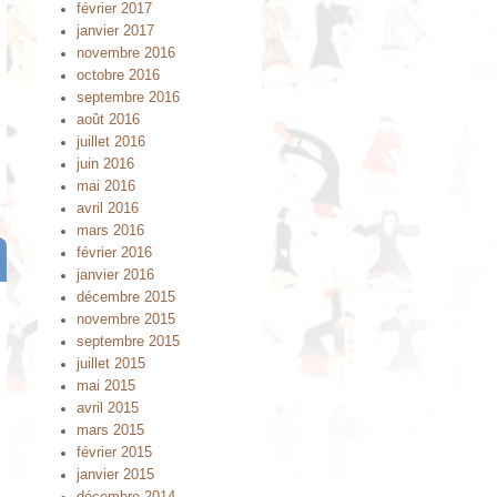
février 2017
janvier 2017
novembre 2016
octobre 2016
septembre 2016
août 2016
juillet 2016
juin 2016
mai 2016
avril 2016
mars 2016
février 2016
janvier 2016
décembre 2015
novembre 2015
septembre 2015
juillet 2015
mai 2015
avril 2015
mars 2015
février 2015
janvier 2015