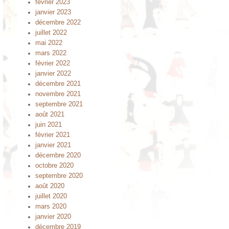
février 2023
janvier 2023
décembre 2022
juillet 2022
mai 2022
mars 2022
février 2022
janvier 2022
décembre 2021
novembre 2021
septembre 2021
août 2021
juin 2021
février 2021
janvier 2021
décembre 2020
octobre 2020
septembre 2020
août 2020
juillet 2020
mars 2020
janvier 2020
décembre 2019