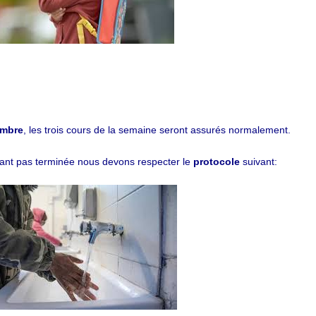
embre
, les trois cours de la semaine seront assurés normalement.
ant pas terminée nous devons respecter le
protocole
suivant: