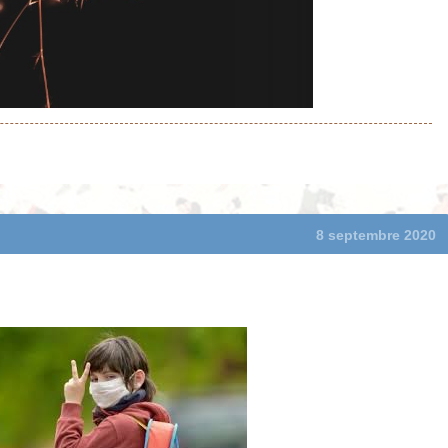
8 septembre 2020