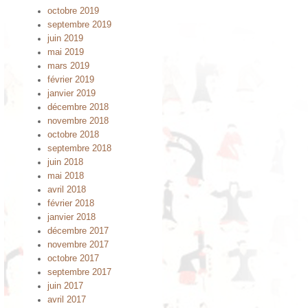
octobre 2019
septembre 2019
juin 2019
mai 2019
mars 2019
février 2019
janvier 2019
décembre 2018
novembre 2018
octobre 2018
septembre 2018
juin 2018
mai 2018
avril 2018
février 2018
janvier 2018
décembre 2017
novembre 2017
octobre 2017
septembre 2017
juin 2017
avril 2017