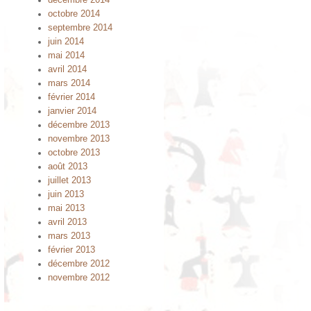
décembre 2014
octobre 2014
septembre 2014
juin 2014
mai 2014
avril 2014
mars 2014
février 2014
janvier 2014
décembre 2013
novembre 2013
octobre 2013
août 2013
juillet 2013
juin 2013
mai 2013
avril 2013
mars 2013
février 2013
décembre 2012
novembre 2012