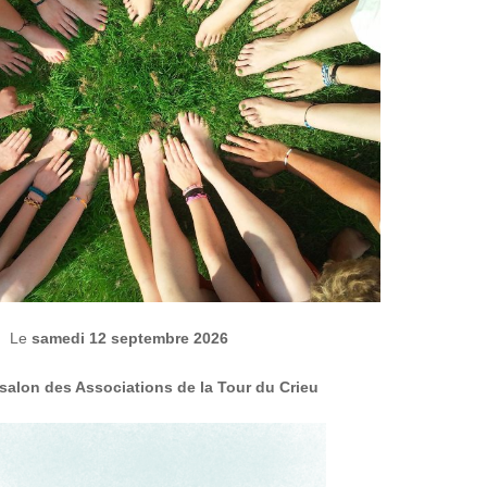
Le
samedi 12 septembre 2026
salon des Associations de la Tour du Crieu