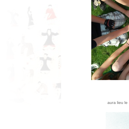
aura lieu le