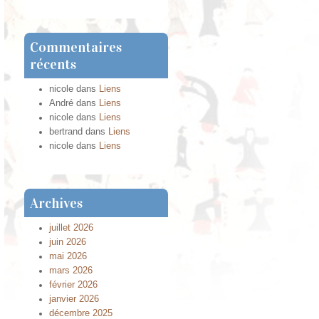
Commentaires
récents
nicole
dans
Liens
André
dans
Liens
nicole
dans
Liens
bertrand
dans
Liens
nicole
dans
Liens
Archives
juillet 2026
juin 2026
mai 2026
mars 2026
février 2026
janvier 2026
décembre 2025