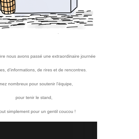
ère nous avons passé une extraordinaire journée
es, d’informations, de rires et de rencontres.
nez nombreux pour soutenir l’équipe,
pour tenir le stand,
out simplement pour un gentil coucou !