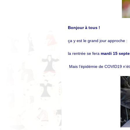
Bonjour à tous !
ça y est le grand jour approche :
la rentrée se fera
mardi 15 sept
Mais l’épidémie de COVID19 n’ét