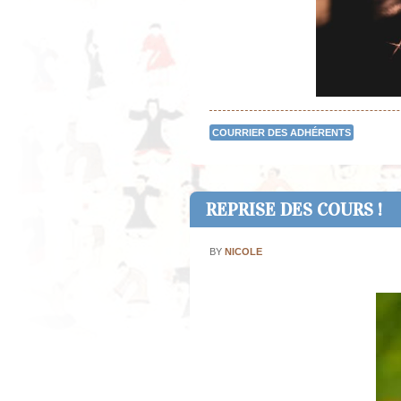
COURRIER DES ADHÉRENTS
REPRISE DES COURS !
BY
NICOLE