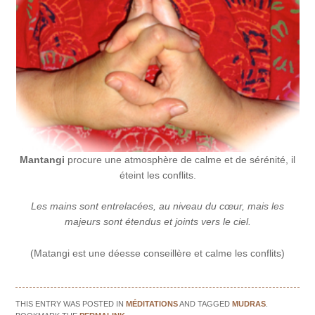
Mantangi
procure une atmosphère de calme et de sérénité, il
éteint les conflits.
Les mains sont entrelacées, au niveau du cœur, mais les
majeurs sont étendus et joints vers le ciel.
(Matangi est une déesse conseillère et calme les conflits)
THIS ENTRY WAS POSTED IN
MÉDITATIONS
AND TAGGED
MUDRAS
.