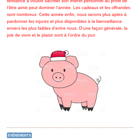
tendance à vouloir sacrifier son intérêt personnel au profit de
l’être aimé peut dominer l’année. Les cadeaux et les offrandes
sont nombreux. Cette année enfin, nous serons plus aptes à
pardonner les injures et plus disponibles à la bienveillance
envers les plus faibles d’entre nous. D’une façon générale, la
joie de vivre et le plaisir sont à l’ordre du jour.
EVÈNEMENTS