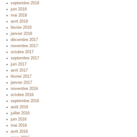
septembre 2018
juin 2018
mai 2018
avril 2018
février 2018
janvier 2018
décembre 2017
novembre 2017
octobre 2017
septembre 2017
juin 2017
avril 2017
février 2017
janvier 2017
novembre 2016
octobre 2016
septembre 2016
août 2016
juillet 2016
juin 2016
mai 2016
avril 2016