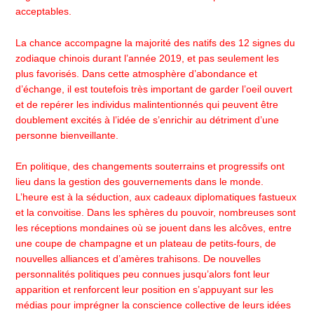
acceptables.
La chance accompagne la majorité des natifs des 12 signes du
zodiaque chinois durant l’année 2019, et pas seulement les
plus favorisés. Dans cette atmosphère d’abondance et
d’échange, il est toutefois très important de garder l’oeil ouvert
et de repérer les individus malintentionnés qui peuvent être
doublement excités à l’idée de s’enrichir au détriment d’une
personne bienveillante.
En politique, des changements souterrains et progressifs ont
lieu dans la gestion des gouvernements dans le monde.
L’heure est à la séduction, aux cadeaux diplomatiques fastueux
et la convoitise. Dans les sphères du pouvoir, nombreuses sont
les réceptions mondaines où se jouent dans les alcôves, entre
une coupe de champagne et un plateau de petits-fours, de
nouvelles alliances et d’amères trahisons. De nouvelles
personnalités politiques peu connues jusqu’alors font leur
apparition et renforcent leur position en s’appuyant sur les
médias pour imprégner la conscience collective de leurs idées