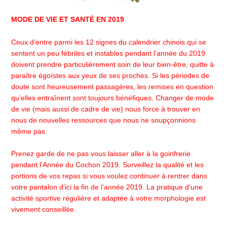
MODE DE VIE ET SANTÉ EN 2019
Ceux d’entre parmi les 12 signes du calendrier chinois qui se
sentent un peu fébriles et instables pendant l’année du 2019
doivent prendre particulièrement soin de leur bien-être, quitte à
paraître égoïstes aux yeux de ses proches. Si les périodes de
doute sont heureusement passagères, les remises en question
qu’elles entraînent sont toujours bénéfiques. Changer de mode
de vie (mais aussi de cadre de vie) nous force à trouver en
nous de nouvelles ressources que nous ne soupçonnions
même pas.
Prenez garde de ne pas vous laisser aller à la goinfrerie
pendant l’Année du Cochon 2019. Surveillez la qualité et les
portions de vos repas si vous voulez continuer à rentrer dans
votre pantalon d’ici la fin de l’année 2019. La pratique d’une
activité sportive régulière et adaptée à votre morphologie est
vivement conseillée.