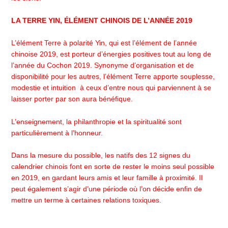
LA TERRE YIN, ÉLÉMENT CHINOIS DE L’ANNÉE 2019
L’élément Terre à polarité Yin, qui est l’élément de l’année
chinoise 2019, est porteur d’énergies positives tout au long de
l’année du Cochon 2019. Synonyme d’organisation et de
disponibilité pour les autres, l’élément Terre apporte souplesse,
modestie et intuition à ceux d’entre nous qui parviennent à se
laisser porter par son aura bénéfique.
L’enseignement, la philanthropie et la spiritualité sont
particulièrement à l’honneur.
Dans la mesure du possible, les natifs des 12 signes du
calendrier chinois font en sorte de rester le moins seul possible
en 2019, en gardant leurs amis et leur famille à proximité. Il
peut également s’agir d’une période où l’on décide enfin de
mettre un terme à certaines relations toxiques.