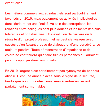
éventuelles.
Les métiers commerciaux et industriels sont particulièrement
favorisés en 2019, mais également les activités intellectuelles
dont l’écriture est une finalité. Au sein des entreprises, les
relations entre collègues sont plus douces et les mentalités plus
tolérantes et constructives. Une évolution de carrière ou la
réussite d’un projet professionnel ne peut s’envisager avec
succès qu’en faisant preuve de dialogue et d’une persévérance
toujours positive. Toute démonstration d’impatience et de
colère ne contribuera qu’à faire fuir les personnes qui auraient
pu vous appuyer dans vos projets.
En 2019 l’argent n’est certainement pas synonyme de bonheur
absolu. C’est une année placée sous le signe de la sécurité,
tandis que les contraintes financières éventuelles restent
parfaitement surmontables.