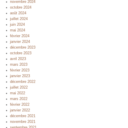
novembre 2024
octobre 2024
août 2024
juillet 2024
juin 2024
mai 2024
février 2024
janvier 2024
décembre 2023
octobre 2023
avril 2023
mars 2023
février 2023
janvier 2023
décembre 2022
juillet 2022
mai 2022
mars 2022
février 2022
janvier 2022
décembre 2021
novembre 2021
septembre 2021