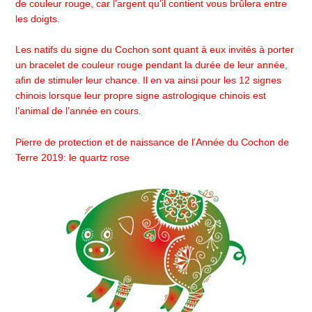
de couleur rouge, car l’argent qu’il contient vous brûlera entre
les doigts.
Les natifs du signe du Cochon sont quant à eux invités à porter
un bracelet de couleur rouge pendant la durée de leur année,
afin de stimuler leur chance. Il en va ainsi pour les 12 signes
chinois lorsque leur propre signe astrologique chinois est
l’animal de l’année en cours.
Pierre de protection et de naissance de l’Année du Cochon de
Terre 2019: le quartz rose