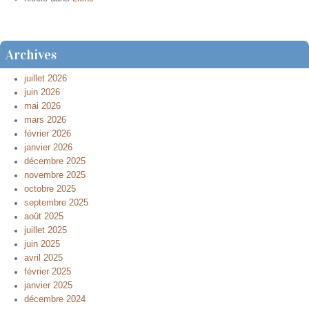
Archives
juillet 2026
juin 2026
mai 2026
mars 2026
février 2026
janvier 2026
décembre 2025
novembre 2025
octobre 2025
septembre 2025
août 2025
juillet 2025
juin 2025
avril 2025
février 2025
janvier 2025
décembre 2024