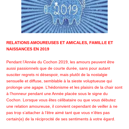
RELATIONS AMOUREUSES ET AMICALES, FAMILLE ET
NAISSANCES EN 2019
Pendant l’Année du Cochon 2019, les amours peuvent être
aussi passionnels que de courte durée, sans pour autant
susciter regrets ni désespoir, mais plutôt de la nostalgie
sensuelle et diffuse, semblable à la sieste voluptueuse qui
prolonge une agape. L’hédonisme et les plaisirs de la chair sont
à l’honneur pendant une Année placée sous le signe du
Cochon. Lorsque vous êtes célibataire ou que vous débutez
une relation amoureuse, il convient cependant de veiller à ne
pas trop s’attacher à l’être aimé tant que vous n’êtes pas
certain(e) de la réciprocité de ses sentiments à votre égard.