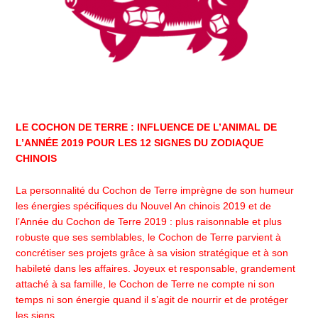
LE COCHON DE TERRE : INFLUENCE DE L’ANIMAL DE
L’ANNÉE 2019 POUR LES 12 SIGNES DU ZODIAQUE
CHINOIS
La personnalité du Cochon de Terre imprègne de son humeur
les énergies spécifiques du Nouvel An chinois 2019 et de
l’Année du Cochon de Terre 2019 : plus raisonnable et plus
robuste que ses semblables, le Cochon de Terre parvient à
concrétiser ses projets grâce à sa vision stratégique et à son
habileté dans les affaires. Joyeux et responsable, grandement
attaché à sa famille, le Cochon de Terre ne compte ni son
temps ni son énergie quand il s’agit de nourrir et de protéger
les siens.