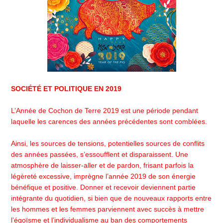
SOCIÉTÉ ET POLITIQUE EN 2019
L’Année de Cochon de Terre 2019 est une période pendant
laquelle les carences des années précédentes sont comblées.
Ainsi, les sources de tensions, potentielles sources de conflits
des années passées, s’essoufflent et disparaissent. Une
atmosphère de laisser-aller et de pardon, frisant parfois la
légèreté excessive, imprègne l’année 2019 de son énergie
bénéfique et positive. Donner et recevoir deviennent partie
intégrante du quotidien, si bien que de nouveaux rapports entre
les hommes et les femmes parviennent avec succès à mettre
l’égoïsme et l’individualisme au ban des comportements