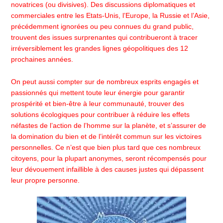
novatrices (ou divisives). Des discussions diplomatiques et
commerciales entre les Etats-Unis, l’Europe, la Russie et l’Asie,
précédemment ignorées ou peu connues du grand public,
trouvent des issues surprenantes qui contribueront à tracer
irréversiblement les grandes lignes géopolitiques des 12
prochaines années.
On peut aussi compter sur de nombreux esprits engagés et
passionnés qui mettent toute leur énergie pour garantir
prospérité et bien-être à leur communauté, trouver des
solutions écologiques pour contribuer à réduire les effets
néfastes de l’action de l’homme sur la planète, et s’assurer de
la domination du bien et de l’intérêt commun sur les victoires
personnelles. Ce n’est que bien plus tard que ces nombreux
citoyens, pour la plupart anonymes, seront récompensés pour
leur dévouement infaillible à des causes justes qui dépassent
leur propre personne.