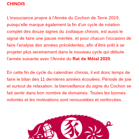
CHINOIS
L’insouciance propre à l’Année du Cochon de Terre 2019,
puisqu’elle marque également la fin d’un cycle de rotation
complet des douze signes du zodiaque chinois, est aussi le
signal de faire une pause méritée, et pour chacun l’occasion de
faire l’analyse des années précédentes, afin d’être prêt à se
projeter plus sereinement dans le nouveau cycle qui débute
l’année suivante avec l’Année du
Rat de Métal 2020
.
En cette fin de cycle du calendrier chinois, il est donc temps de
faire le bilan des 11 dernières années écoulées. Période de joie
et surtout de relaxation, la bienveillance du signe du Cochon se
fait sentir dans bon nombre de domaines. Toutes les bonnes
volontés et les motivations sont renouvelées et renforcées.