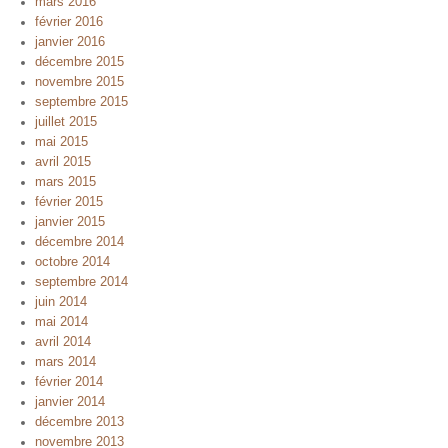
mars 2016
février 2016
janvier 2016
décembre 2015
novembre 2015
septembre 2015
juillet 2015
mai 2015
avril 2015
mars 2015
février 2015
janvier 2015
décembre 2014
octobre 2014
septembre 2014
juin 2014
mai 2014
avril 2014
mars 2014
février 2014
janvier 2014
décembre 2013
novembre 2013