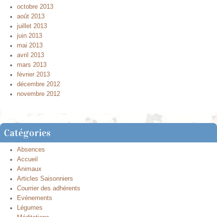
octobre 2013
août 2013
juillet 2013
juin 2013
mai 2013
avril 2013
mars 2013
février 2013
décembre 2012
novembre 2012
Catégories
Absences
Accueil
Animaux
Articles Saisonniers
Courrier des adhérents
Evènements
Légumes