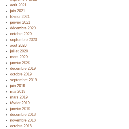
août 2021
juin 2021
février 2021
janvier 2021
décembre 2020
octobre 2020
septembre 2020
août 2020
juillet 2020
mars 2020
janvier 2020
décembre 2019
octobre 2019
septembre 2019
juin 2019
mai 2019
mars 2019
février 2019
janvier 2019
décembre 2018
novembre 2018
octobre 2018