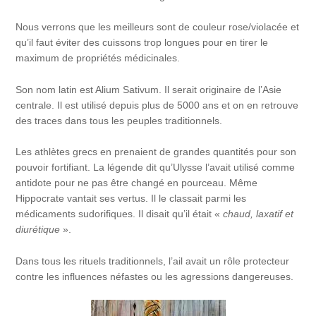
Nous verrons que les meilleurs sont de couleur rose/violacée et
qu’il faut éviter des cuissons trop longues pour en tirer le
maximum de propriétés médicinales.
Son nom latin est Alium Sativum. Il serait originaire de l’Asie
centrale. Il est utilisé depuis plus de 5000 ans et on en retrouve
des traces dans tous les peuples traditionnels.
Les athlètes grecs en prenaient de grandes quantités pour son
pouvoir fortifiant. La légende dit qu’Ulysse l’avait utilisé comme
antidote pour ne pas être changé en pourceau. Même
Hippocrate vantait ses vertus. Il le classait parmi les
médicaments sudorifiques. Il disait qu’il était «
chaud, laxatif et
diurétique
».
Dans tous les rituels traditionnels, l’ail avait un rôle protecteur
contre les influences néfastes ou les agressions dangereuses.