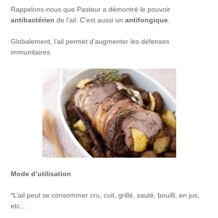
Rappelons-nous que Pasteur a démontré le pouvoir
antibactérien
de l’ail. C’est aussi un
antifongique
.
Globalement, l’ail permet d’augmenter les défenses
immunitaires.
Mode d’utilisation
*L’ail peut se consommer cru, cuit, grillé, sauté, bouilli, en jus,
etc…