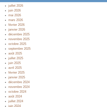
juillet 2026
juin 2026
mai 2026
mars 2026
février 2026
janvier 2026
décembre 2025
novembre 2025
octobre 2025
septembre 2025
août 2025
juillet 2025
juin 2025
avril 2025
février 2025
janvier 2025
décembre 2024
novembre 2024
octobre 2024
août 2024
juillet 2024
juin 2024