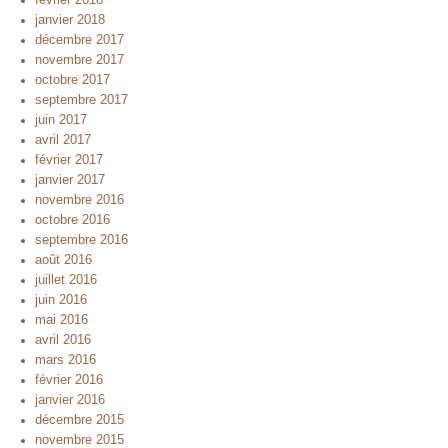
janvier 2018
décembre 2017
novembre 2017
octobre 2017
septembre 2017
juin 2017
avril 2017
février 2017
janvier 2017
novembre 2016
octobre 2016
septembre 2016
août 2016
juillet 2016
juin 2016
mai 2016
avril 2016
mars 2016
février 2016
janvier 2016
décembre 2015
novembre 2015