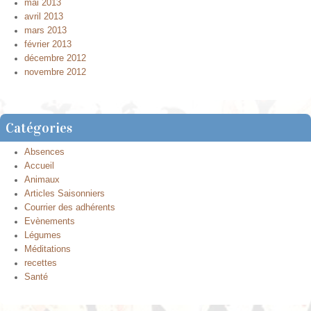
mai 2013
avril 2013
mars 2013
février 2013
décembre 2012
novembre 2012
Catégories
Absences
Accueil
Animaux
Articles Saisonniers
Courrier des adhérents
Evènements
Légumes
Méditations
recettes
Santé