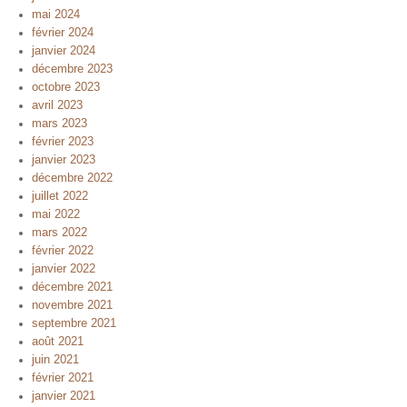
mai 2024
février 2024
janvier 2024
décembre 2023
octobre 2023
avril 2023
mars 2023
février 2023
janvier 2023
décembre 2022
juillet 2022
mai 2022
mars 2022
février 2022
janvier 2022
décembre 2021
novembre 2021
septembre 2021
août 2021
juin 2021
février 2021
janvier 2021