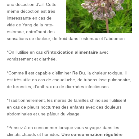
une décoction d’ail. Cette
même décoction est très
intéressante en cas de
vide de Yang de la rate-
estomac, entraînant des
sensations de douleur, de froid dans l’estomac et l’abdomen.
*On l’utilise en cas
d’intoxication alimentaire
avec
vomissement et diarrhée.
*Comme il est capable d’éliminer
Re Du
, la chaleur toxique, il
est très utile en cas de coqueluche, de tuberculose pulmonaire,
de furoncles, d’anthrax ou de diarrhées infectieuses.
*Traditionnellement, les mères de familles chinoises l’utilisent
en cas de pleurs nocturnes des enfants avec des douleurs
abdominales et une pâleur du visage.
*Pensez à en consommer lorsque vous voyagez dans les
climats chauds et humides.
Une consommation régulière