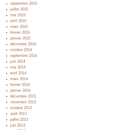
septembre 2015
juillet 2015
mai 2015
avril 2015
mars 2015
février 2015
janvier 2015
décembre 2014
octobre 2014
septembre 2014
juin 2014
mai 2014
avril 2014
mars 2014
février 2014
janvier 2014
décembre 2013
novembre 2013
octobre 2013
août 2013
juillet 2013
juin 2013