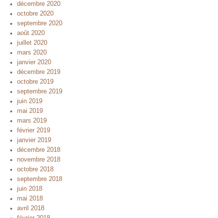
décembre 2020
octobre 2020
septembre 2020
août 2020
juillet 2020
mars 2020
janvier 2020
décembre 2019
octobre 2019
septembre 2019
juin 2019
mai 2019
mars 2019
février 2019
janvier 2019
décembre 2018
novembre 2018
octobre 2018
septembre 2018
juin 2018
mai 2018
avril 2018
février 2018