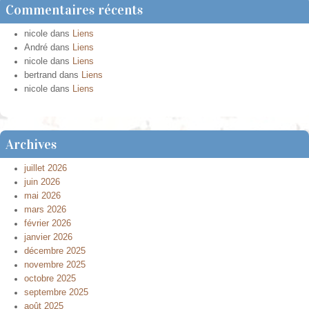
Commentaires récents
nicole
dans
Liens
André
dans
Liens
nicole
dans
Liens
bertrand
dans
Liens
nicole
dans
Liens
Archives
juillet 2026
juin 2026
mai 2026
mars 2026
février 2026
janvier 2026
décembre 2025
novembre 2025
octobre 2025
septembre 2025
août 2025