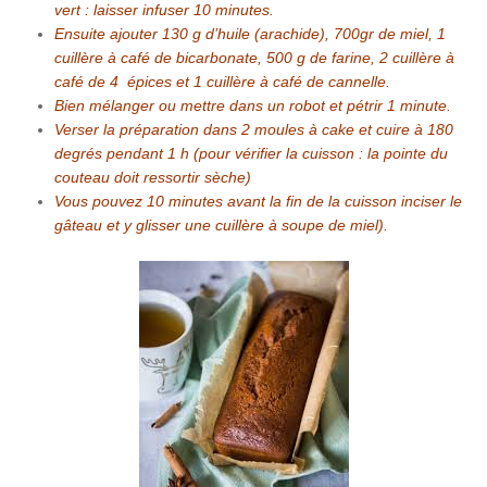
vert : laisser infuser 10 minutes.
Ensuite ajouter 130 g d’huile (arachide), 700gr de miel, 1
cuillère à café de bicarbonate, 500 g de farine, 2 cuillère à
café de 4 épices et 1 cuillère à café de cannelle.
Bien mélanger ou mettre dans un robot et pétrir 1 minute.
Verser la préparation dans 2 moules à cake et cuire à 180
degrés pendant 1 h (pour vérifier la cuisson : la pointe du
couteau doit ressortir sèche)
Vous pouvez 10 minutes avant la fin de la cuisson inciser le
gâteau et y glisser une cuillère à soupe de miel).