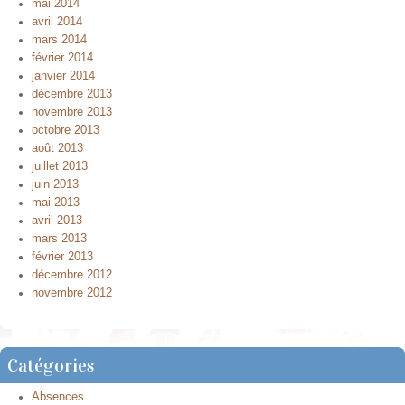
mai 2014
avril 2014
mars 2014
février 2014
janvier 2014
décembre 2013
novembre 2013
octobre 2013
août 2013
juillet 2013
juin 2013
mai 2013
avril 2013
mars 2013
février 2013
décembre 2012
novembre 2012
Catégories
Absences