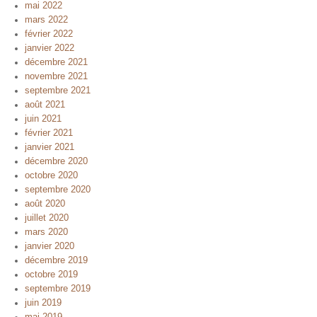
mai 2022
mars 2022
février 2022
janvier 2022
décembre 2021
novembre 2021
septembre 2021
août 2021
juin 2021
février 2021
janvier 2021
décembre 2020
octobre 2020
septembre 2020
août 2020
juillet 2020
mars 2020
janvier 2020
décembre 2019
octobre 2019
septembre 2019
juin 2019