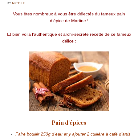
BY
NICOLE
Vous êtes nombreux à vous être délectés du fameux pain
d’épice de Martine !
Et bien voilà l’authentique et archi-secrète recette de ce fameux
délice :
Pain d’épices
Faire bouillir 250g d’eau et y ajouter 2 cuillère à café d’anis