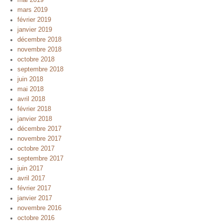
mai 2019
mars 2019
février 2019
janvier 2019
décembre 2018
novembre 2018
octobre 2018
septembre 2018
juin 2018
mai 2018
avril 2018
février 2018
janvier 2018
décembre 2017
novembre 2017
octobre 2017
septembre 2017
juin 2017
avril 2017
février 2017
janvier 2017
novembre 2016
octobre 2016