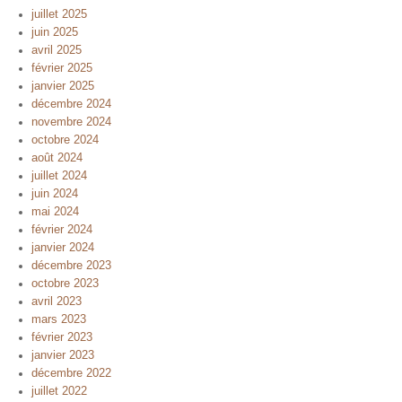
juillet 2025
juin 2025
avril 2025
février 2025
janvier 2025
décembre 2024
novembre 2024
octobre 2024
août 2024
juillet 2024
juin 2024
mai 2024
février 2024
janvier 2024
décembre 2023
octobre 2023
avril 2023
mars 2023
février 2023
janvier 2023
décembre 2022
juillet 2022