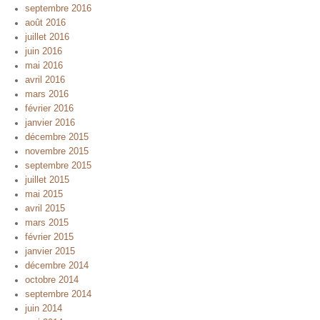
septembre 2016
août 2016
juillet 2016
juin 2016
mai 2016
avril 2016
mars 2016
février 2016
janvier 2016
décembre 2015
novembre 2015
septembre 2015
juillet 2015
mai 2015
avril 2015
mars 2015
février 2015
janvier 2015
décembre 2014
octobre 2014
septembre 2014
juin 2014