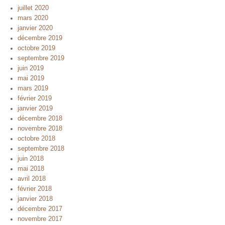
juillet 2020
mars 2020
janvier 2020
décembre 2019
octobre 2019
septembre 2019
juin 2019
mai 2019
mars 2019
février 2019
janvier 2019
décembre 2018
novembre 2018
octobre 2018
septembre 2018
juin 2018
mai 2018
avril 2018
février 2018
janvier 2018
décembre 2017
novembre 2017