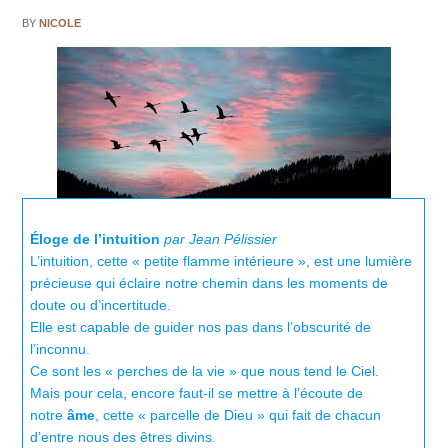
BY
NICOLE
Éloge de l’intuition
par Jean Pélissier
L’intuition, cette « petite flamme intérieure », est une lumière
précieuse qui éclaire notre chemin dans les moments de
doute ou d’incertitude.
Elle est capable de guider nos pas dans l’obscurité de
l’inconnu.
Ce sont les « perches de la vie » que nous tend le Ciel.
Mais pour cela, encore faut-il se mettre à l’écoute de
notre
âme
, cette « parcelle de Dieu » qui fait de chacun
d’entre nous des êtres divins.