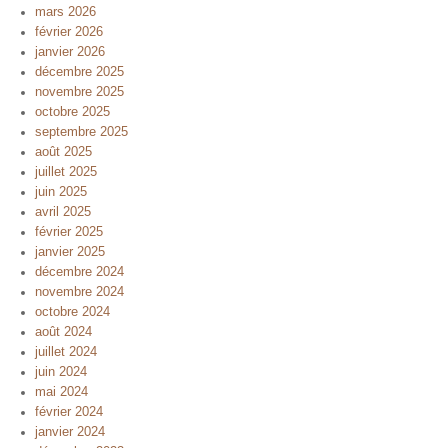
mars 2026
février 2026
janvier 2026
décembre 2025
novembre 2025
octobre 2025
septembre 2025
août 2025
juillet 2025
juin 2025
avril 2025
février 2025
janvier 2025
décembre 2024
novembre 2024
octobre 2024
août 2024
juillet 2024
juin 2024
mai 2024
février 2024
janvier 2024