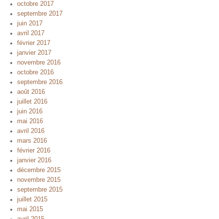
octobre 2017
septembre 2017
juin 2017
avril 2017
février 2017
janvier 2017
novembre 2016
octobre 2016
septembre 2016
août 2016
juillet 2016
juin 2016
mai 2016
avril 2016
mars 2016
février 2016
janvier 2016
décembre 2015
novembre 2015
septembre 2015
juillet 2015
mai 2015
avril 2015