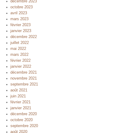
décembre 2023
octobre 2023
avril 2023
mars 2023
février 2023
janvier 2023
décembre 2022
juillet 2022
mai 2022
mars 2022
février 2022
janvier 2022
décembre 2021
novembre 2021
septembre 2021
août 2021
juin 2021
février 2021
janvier 2021
décembre 2020
octobre 2020
septembre 2020
août 2020