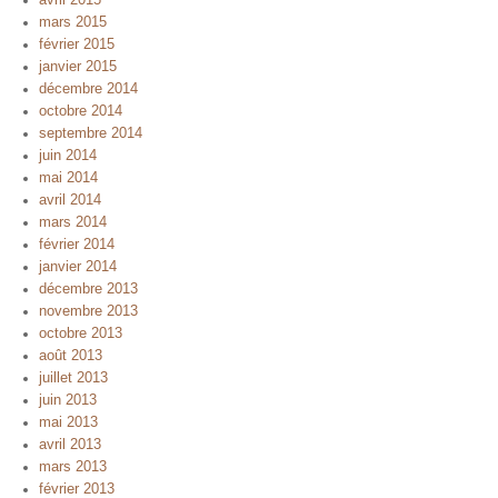
mars 2015
février 2015
janvier 2015
décembre 2014
octobre 2014
septembre 2014
juin 2014
mai 2014
avril 2014
mars 2014
février 2014
janvier 2014
décembre 2013
novembre 2013
octobre 2013
août 2013
juillet 2013
juin 2013
mai 2013
avril 2013
mars 2013
février 2013