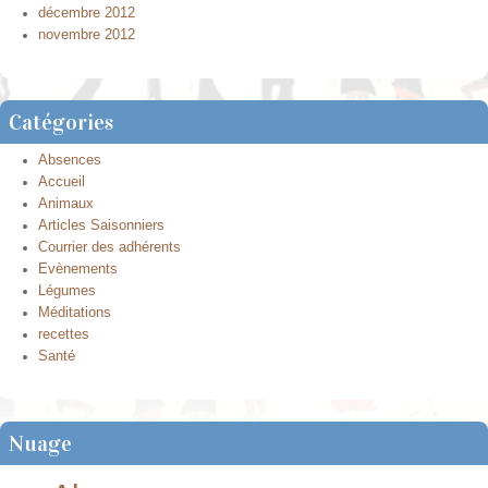
décembre 2012
novembre 2012
Catégories
Absences
Accueil
Animaux
Articles Saisonniers
Courrier des adhérents
Evènements
Légumes
Méditations
recettes
Santé
Nuage