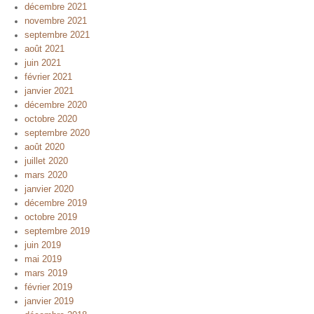
décembre 2021
novembre 2021
septembre 2021
août 2021
juin 2021
février 2021
janvier 2021
décembre 2020
octobre 2020
septembre 2020
août 2020
juillet 2020
mars 2020
janvier 2020
décembre 2019
octobre 2019
septembre 2019
juin 2019
mai 2019
mars 2019
février 2019
janvier 2019