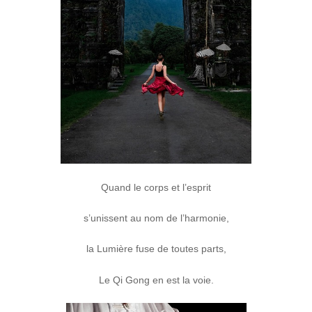
Quand le corps et l’esprit
s’unissent au nom de l’harmonie,
la Lumière fuse de toutes parts,
Le Qi Gong en est la voie.