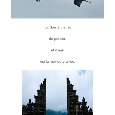
La liberté d’être,
de penser,
et d’agir
est la meilleure alliée.