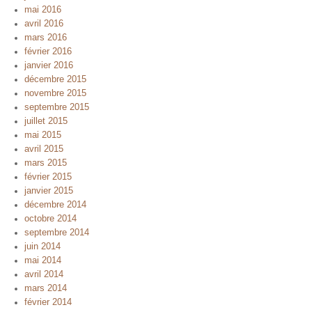
mai 2016
avril 2016
mars 2016
février 2016
janvier 2016
décembre 2015
novembre 2015
septembre 2015
juillet 2015
mai 2015
avril 2015
mars 2015
février 2015
janvier 2015
décembre 2014
octobre 2014
septembre 2014
juin 2014
mai 2014
avril 2014
mars 2014
février 2014