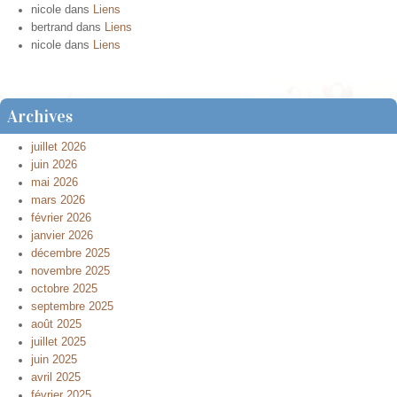
nicole
dans
Liens
bertrand
dans
Liens
nicole
dans
Liens
Archives
juillet 2026
juin 2026
mai 2026
mars 2026
février 2026
janvier 2026
décembre 2025
novembre 2025
octobre 2025
septembre 2025
août 2025
juillet 2025
juin 2025
avril 2025
février 2025