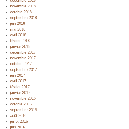
décembre 2018
novembre 2018
octobre 2018
septembre 2018
juin 2018
mai 2018
avril 2018
février 2018
janvier 2018
décembre 2017
novembre 2017
octobre 2017
septembre 2017
juin 2017
avril 2017
février 2017
janvier 2017
novembre 2016
octobre 2016
septembre 2016
août 2016
juillet 2016
juin 2016