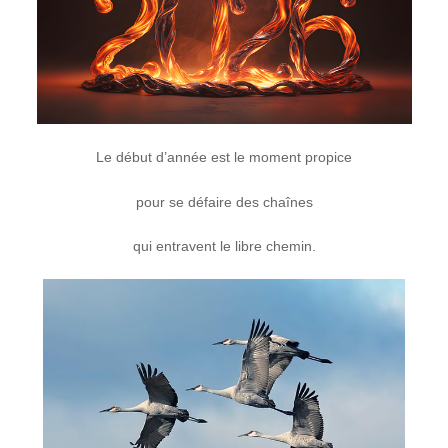
Le début d’année est le moment propice
pour se défaire des chaînes
qui entravent le libre chemin.