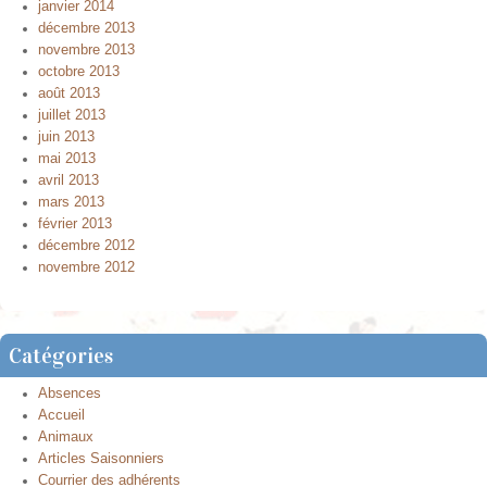
janvier 2014
décembre 2013
novembre 2013
octobre 2013
août 2013
juillet 2013
juin 2013
mai 2013
avril 2013
mars 2013
février 2013
décembre 2012
novembre 2012
Catégories
Absences
Accueil
Animaux
Articles Saisonniers
Courrier des adhérents