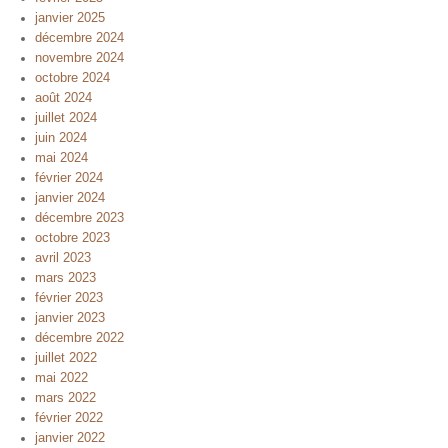
janvier 2025
décembre 2024
novembre 2024
octobre 2024
août 2024
juillet 2024
juin 2024
mai 2024
février 2024
janvier 2024
décembre 2023
octobre 2023
avril 2023
mars 2023
février 2023
janvier 2023
décembre 2022
juillet 2022
mai 2022
mars 2022
février 2022
janvier 2022