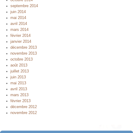
septembre 2014
juin 2014
mai 2014
avril 2014
mars 2014
février 2014
janvier 2014
décembre 2013
novembre 2013
octobre 2013
août 2013
juillet 2013
juin 2013
mai 2013
avril 2013
mars 2013
février 2013
décembre 2012
novembre 2012