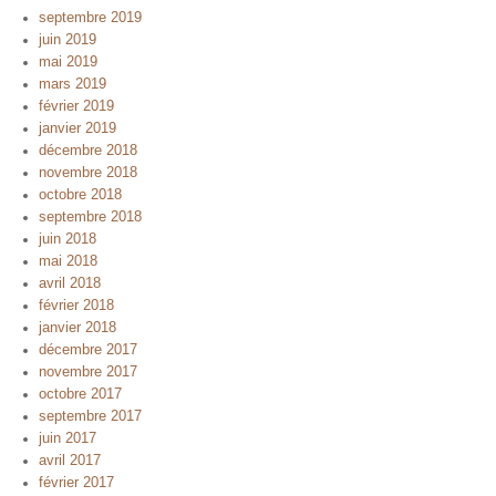
septembre 2019
juin 2019
mai 2019
mars 2019
février 2019
janvier 2019
décembre 2018
novembre 2018
octobre 2018
septembre 2018
juin 2018
mai 2018
avril 2018
février 2018
janvier 2018
décembre 2017
novembre 2017
octobre 2017
septembre 2017
juin 2017
avril 2017
février 2017