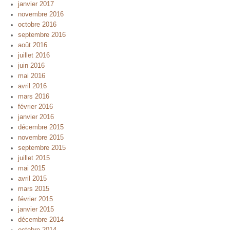
janvier 2017
novembre 2016
octobre 2016
septembre 2016
août 2016
juillet 2016
juin 2016
mai 2016
avril 2016
mars 2016
février 2016
janvier 2016
décembre 2015
novembre 2015
septembre 2015
juillet 2015
mai 2015
avril 2015
mars 2015
février 2015
janvier 2015
décembre 2014
octobre 2014