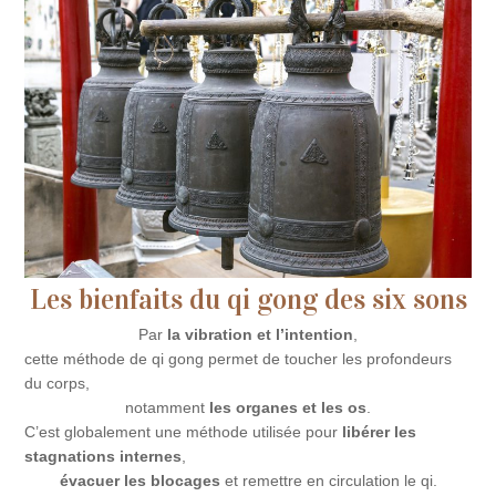
Les bienfaits du qi gong des six sons
Par
la vibration et l’intention
,
cette méthode de qi gong permet de toucher les profondeurs
du corps,
notamment
les organes et les os
.
C’est globalement une méthode utilisée pour
libérer les
stagnations internes
,
évacuer les blocages
et remettre en circulation le qi.