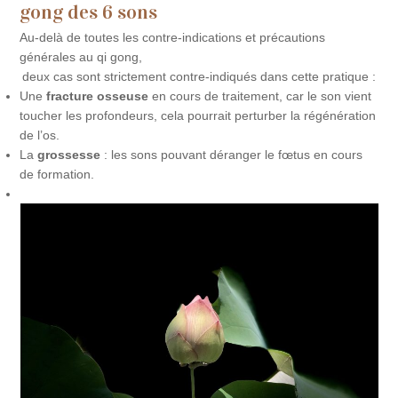
gong des 6 sons
Au-delà de toutes les contre-indications et précautions
générales au qi gong,
deux cas sont strictement contre-indiqués dans cette pratique :
Une
fracture osseuse
en cours de traitement, car le son vient
toucher les profondeurs, cela pourrait perturber la régénération
de l’os.
La
grossesse
: les sons pouvant déranger le fœtus en cours
de formation.