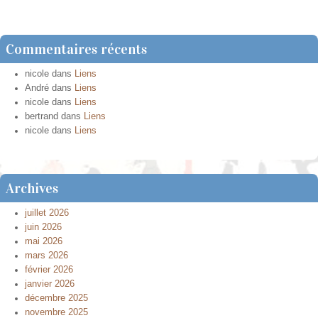
Commentaires récents
nicole
dans
Liens
André
dans
Liens
nicole
dans
Liens
bertrand
dans
Liens
nicole
dans
Liens
Archives
juillet 2026
juin 2026
mai 2026
mars 2026
février 2026
janvier 2026
décembre 2025
novembre 2025