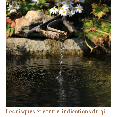
Les risques et contre-indications du qi