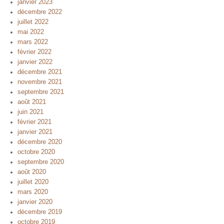
janvier 2023
décembre 2022
juillet 2022
mai 2022
mars 2022
février 2022
janvier 2022
décembre 2021
novembre 2021
septembre 2021
août 2021
juin 2021
février 2021
janvier 2021
décembre 2020
octobre 2020
septembre 2020
août 2020
juillet 2020
mars 2020
janvier 2020
décembre 2019
octobre 2019