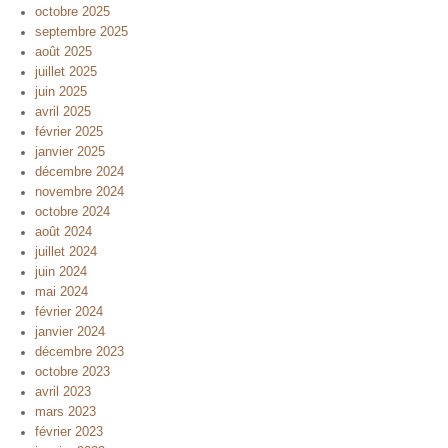
octobre 2025
septembre 2025
août 2025
juillet 2025
juin 2025
avril 2025
février 2025
janvier 2025
décembre 2024
novembre 2024
octobre 2024
août 2024
juillet 2024
juin 2024
mai 2024
février 2024
janvier 2024
décembre 2023
octobre 2023
avril 2023
mars 2023
février 2023