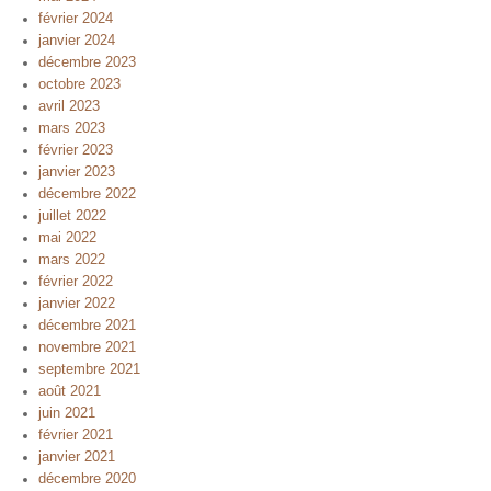
février 2024
janvier 2024
décembre 2023
octobre 2023
avril 2023
mars 2023
février 2023
janvier 2023
décembre 2022
juillet 2022
mai 2022
mars 2022
février 2022
janvier 2022
décembre 2021
novembre 2021
septembre 2021
août 2021
juin 2021
février 2021
janvier 2021
décembre 2020