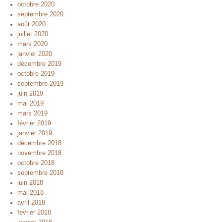
octobre 2020
septembre 2020
août 2020
juillet 2020
mars 2020
janvier 2020
décembre 2019
octobre 2019
septembre 2019
juin 2019
mai 2019
mars 2019
février 2019
janvier 2019
décembre 2018
novembre 2018
octobre 2018
septembre 2018
juin 2018
mai 2018
avril 2018
février 2018