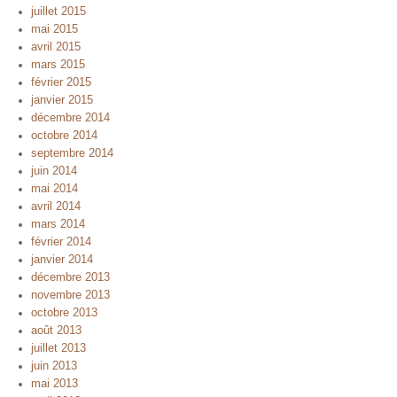
juillet 2015
mai 2015
avril 2015
mars 2015
février 2015
janvier 2015
décembre 2014
octobre 2014
septembre 2014
juin 2014
mai 2014
avril 2014
mars 2014
février 2014
janvier 2014
décembre 2013
novembre 2013
octobre 2013
août 2013
juillet 2013
juin 2013
mai 2013