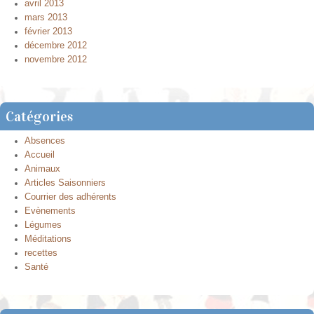
avril 2013
mars 2013
février 2013
décembre 2012
novembre 2012
Catégories
Absences
Accueil
Animaux
Articles Saisonniers
Courrier des adhérents
Evènements
Légumes
Méditations
recettes
Santé