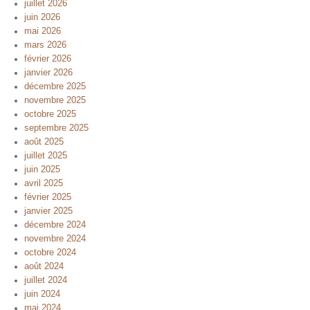
juillet 2026
juin 2026
mai 2026
mars 2026
février 2026
janvier 2026
décembre 2025
novembre 2025
octobre 2025
septembre 2025
août 2025
juillet 2025
juin 2025
avril 2025
février 2025
janvier 2025
décembre 2024
novembre 2024
octobre 2024
août 2024
juillet 2024
juin 2024
mai 2024