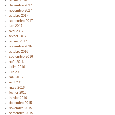
janvier 2018
décembre 2017
novembre 2017
octobre 2017
septembre 2017
juin 2017
avril 2017
février 2017
janvier 2017
novembre 2016
octobre 2016
septembre 2016
août 2016
juillet 2016
juin 2016
mai 2016
avril 2016
mars 2016
février 2016
janvier 2016
décembre 2015
novembre 2015
septembre 2015