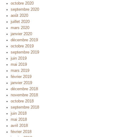
octobre 2020
septembre 2020
août 2020
juillet 2020
mars 2020
janvier 2020
décembre 2019
octobre 2019
septembre 2019
juin 2019
mai 2019
mars 2019
février 2019
janvier 2019
décembre 2018
novembre 2018
octobre 2018
septembre 2018
juin 2018
mai 2018
avril 2018
février 2018