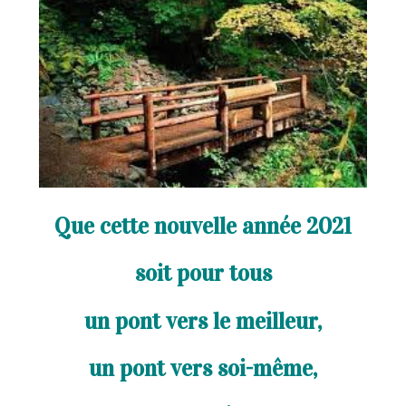
Que cette nouvelle année 2021
soit pour tous
un pont vers le meilleur,
un pont vers soi-même,