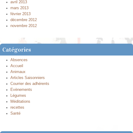
avril 2013
mars 2013
février 2013
décembre 2012
novembre 2012
Catégories
Absences
Accueil
Animaux
Articles Saisonniers
Courrier des adhérents
Evènements
Légumes
Méditations
recettes
Santé