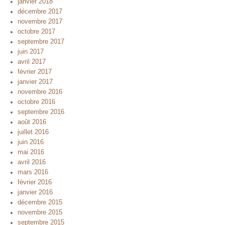
janvier 2018
décembre 2017
novembre 2017
octobre 2017
septembre 2017
juin 2017
avril 2017
février 2017
janvier 2017
novembre 2016
octobre 2016
septembre 2016
août 2016
juillet 2016
juin 2016
mai 2016
avril 2016
mars 2016
février 2016
janvier 2016
décembre 2015
novembre 2015
septembre 2015