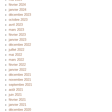
février 2024
janvier 2024
décembre 2023
octobre 2023
avril 2023
mars 2023
février 2023
janvier 2023
décembre 2022
juillet 2022
mai 2022
mars 2022
février 2022
janvier 2022
décembre 2021
novembre 2021
septembre 2021
août 2021
juin 2021
février 2021
janvier 2021
décembre 2020