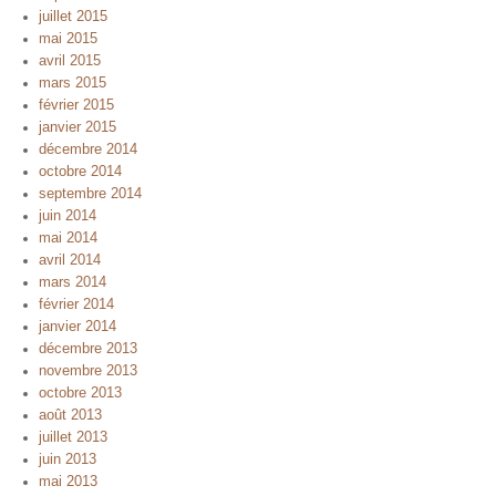
juillet 2015
mai 2015
avril 2015
mars 2015
février 2015
janvier 2015
décembre 2014
octobre 2014
septembre 2014
juin 2014
mai 2014
avril 2014
mars 2014
février 2014
janvier 2014
décembre 2013
novembre 2013
octobre 2013
août 2013
juillet 2013
juin 2013
mai 2013