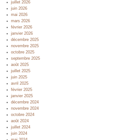
juillet 2026
juin 2026
mai 2026
mars 2026
février 2026
janvier 2026
décembre 2025
novembre 2025
octobre 2025
septembre 2025
août 2025
juillet 2025
juin 2025
avril 2025
février 2025
janvier 2025
décembre 2024
novembre 2024
octobre 2024
août 2024
juillet 2024
juin 2024
mai 2024