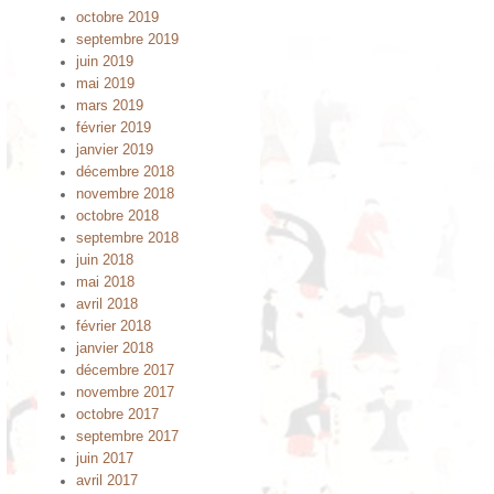
octobre 2019
septembre 2019
juin 2019
mai 2019
mars 2019
février 2019
janvier 2019
décembre 2018
novembre 2018
octobre 2018
septembre 2018
juin 2018
mai 2018
avril 2018
février 2018
janvier 2018
décembre 2017
novembre 2017
octobre 2017
septembre 2017
juin 2017
avril 2017