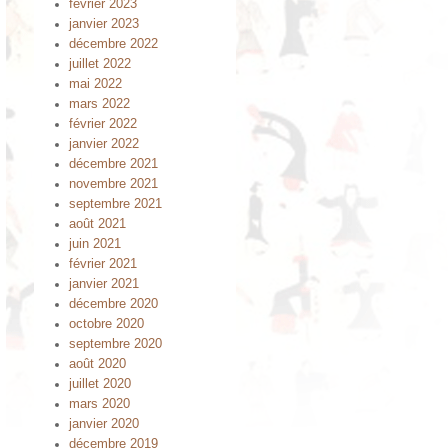
février 2023
janvier 2023
décembre 2022
juillet 2022
mai 2022
mars 2022
février 2022
janvier 2022
décembre 2021
novembre 2021
septembre 2021
août 2021
juin 2021
février 2021
janvier 2021
décembre 2020
octobre 2020
septembre 2020
août 2020
juillet 2020
mars 2020
janvier 2020
décembre 2019