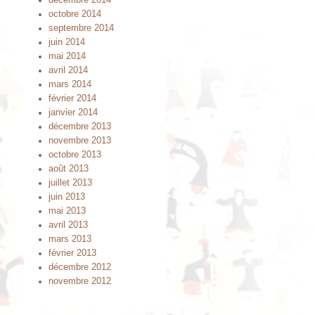
décembre 2014
octobre 2014
septembre 2014
juin 2014
mai 2014
avril 2014
mars 2014
février 2014
janvier 2014
décembre 2013
novembre 2013
octobre 2013
août 2013
juillet 2013
juin 2013
mai 2013
avril 2013
mars 2013
février 2013
décembre 2012
novembre 2012