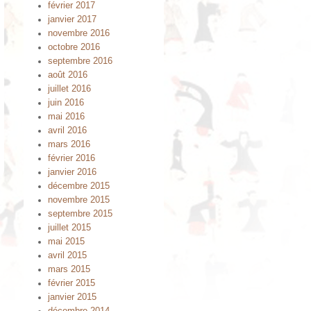
février 2017
janvier 2017
novembre 2016
octobre 2016
septembre 2016
août 2016
juillet 2016
juin 2016
mai 2016
avril 2016
mars 2016
février 2016
janvier 2016
décembre 2015
novembre 2015
→
septembre 2015
juillet 2015
mai 2015
avril 2015
mars 2015
février 2015
janvier 2015