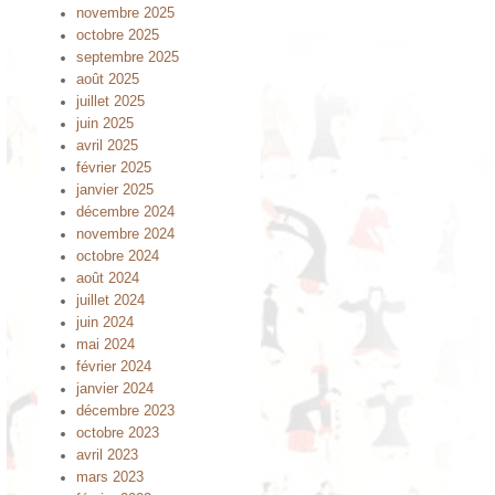
novembre 2025
octobre 2025
septembre 2025
août 2025
juillet 2025
juin 2025
avril 2025
février 2025
janvier 2025
décembre 2024
novembre 2024
octobre 2024
août 2024
juillet 2024
juin 2024
mai 2024
février 2024
janvier 2024
décembre 2023
octobre 2023
avril 2023
mars 2023