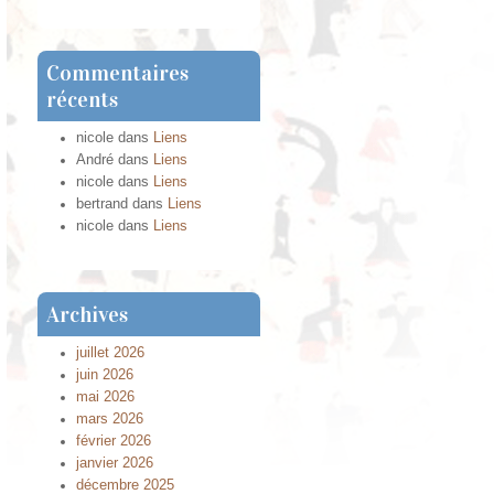
Commentaires
récents
nicole
dans
Liens
André
dans
Liens
nicole
dans
Liens
bertrand
dans
Liens
nicole
dans
Liens
Archives
juillet 2026
juin 2026
mai 2026
mars 2026
février 2026
janvier 2026
décembre 2025