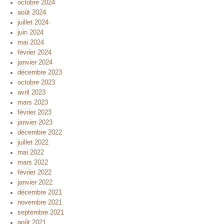
octobre 2024
août 2024
juillet 2024
juin 2024
mai 2024
février 2024
janvier 2024
décembre 2023
octobre 2023
avril 2023
mars 2023
février 2023
janvier 2023
décembre 2022
juillet 2022
mai 2022
mars 2022
février 2022
janvier 2022
décembre 2021
novembre 2021
septembre 2021
août 2021