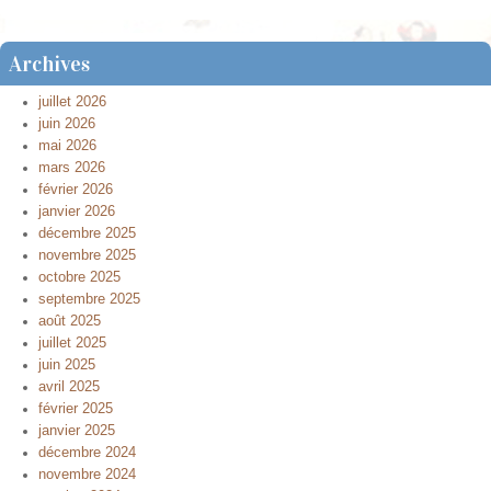
Archives
juillet 2026
juin 2026
mai 2026
mars 2026
février 2026
janvier 2026
décembre 2025
novembre 2025
octobre 2025
septembre 2025
août 2025
juillet 2025
juin 2025
avril 2025
février 2025
janvier 2025
décembre 2024
novembre 2024