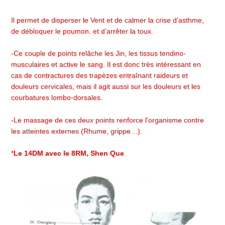
Il permet de disperser le Vent et de calmer la crise d’asthme,
de débloquer le poumon. et d’arrêter la toux.
-Ce couple de points relâche les Jin, les tissus tendino-
musculaires et active le sang. Il est donc très intéressant en
cas de contractures des trapèzes entraînant raideurs et
douleurs cervicales, mais il agit aussi sur les douleurs et les
courbatures lombo-dorsales.
-Le massage de ces deux points renforce l’organisme contre
les atteintes externes (Rhume, grippe…).
*
Le 14DM avec le 8RM, Shen Que