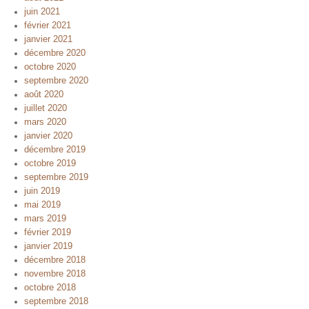
juin 2021
février 2021
janvier 2021
décembre 2020
octobre 2020
septembre 2020
août 2020
juillet 2020
mars 2020
janvier 2020
décembre 2019
octobre 2019
septembre 2019
juin 2019
mai 2019
mars 2019
février 2019
janvier 2019
décembre 2018
novembre 2018
octobre 2018
septembre 2018