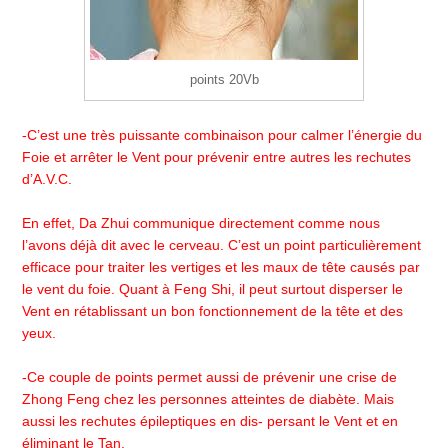
points 20Vb
-C’est une très puissante combinaison pour calmer l’énergie du
Foie et arrêter le Vent pour prévenir entre autres les rechutes
d’A.V.C.
En effet, Da Zhui communique directement comme nous
l’avons déjà dit avec le cerveau. C’est un point particulièrement
efficace pour traiter les vertiges et les maux de tête causés par
le vent du foie. Quant à Feng Shi, il peut surtout disperser le
Vent en rétablissant un bon fonctionnement de la tête et des
yeux.
-Ce couple de points permet aussi de prévenir une crise de
Zhong Feng chez les personnes atteintes de diabète. Mais
aussi les rechutes épileptiques en dis- persant le Vent et en
éliminant le Tan.