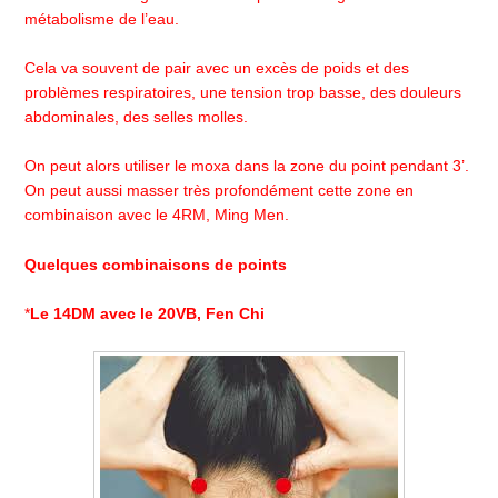
métabolisme de l’eau.
Cela va souvent de pair avec un excès de poids et des
problèmes respiratoires, une tension trop basse, des douleurs
abdominales, des selles molles.
On peut alors utiliser le moxa dans la zone du point pendant 3’.
On peut aussi masser très profondément cette zone en
combinaison avec le 4RM, Ming Men.
Quelques combinaisons de points
*
Le 14DM avec le 20VB, Fen Ch
i