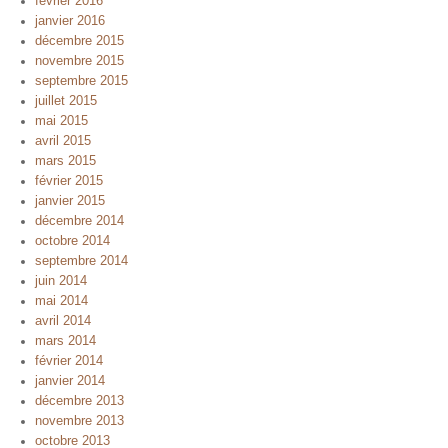
février 2016
janvier 2016
décembre 2015
novembre 2015
septembre 2015
juillet 2015
mai 2015
avril 2015
mars 2015
février 2015
janvier 2015
décembre 2014
octobre 2014
septembre 2014
juin 2014
mai 2014
avril 2014
mars 2014
février 2014
janvier 2014
décembre 2013
novembre 2013
octobre 2013