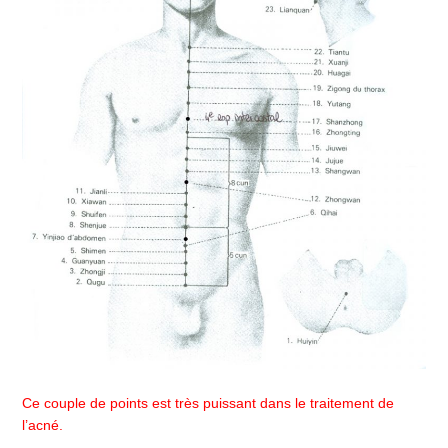
Ce couple de points est très puissant dans le traitement de
l’acné.