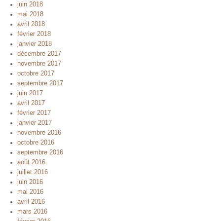
juin 2018
mai 2018
avril 2018
février 2018
janvier 2018
décembre 2017
novembre 2017
octobre 2017
septembre 2017
juin 2017
avril 2017
février 2017
janvier 2017
novembre 2016
octobre 2016
septembre 2016
août 2016
juillet 2016
juin 2016
mai 2016
avril 2016
mars 2016