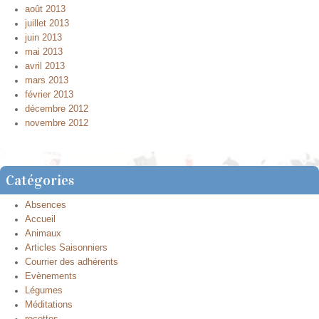
août 2013
juillet 2013
juin 2013
mai 2013
avril 2013
mars 2013
février 2013
décembre 2012
novembre 2012
Catégories
Absences
Accueil
Animaux
Articles Saisonniers
Courrier des adhérents
Evènements
Légumes
Méditations
recettes