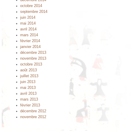
décembre 2014
octobre 2014
septembre 2014
juin 2014
mai 2014
avril 2014
mars 2014
février 2014
janvier 2014
décembre 2013
novembre 2013
octobre 2013
août 2013
juillet 2013
juin 2013
mai 2013
avril 2013
mars 2013
février 2013
décembre 2012
novembre 2012