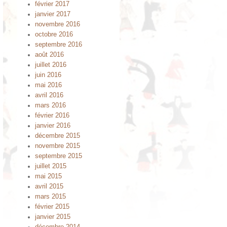
février 2017
janvier 2017
novembre 2016
octobre 2016
septembre 2016
août 2016
juillet 2016
juin 2016
mai 2016
avril 2016
mars 2016
février 2016
janvier 2016
décembre 2015
novembre 2015
septembre 2015
juillet 2015
mai 2015
avril 2015
mars 2015
février 2015
janvier 2015