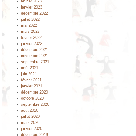
février 2023
janvier 2023
décembre 2022
juillet 2022
mai 2022
mars 2022
février 2022
janvier 2022
décembre 2021
novembre 2021
septembre 2021
août 2021
juin 2021
février 2021
janvier 2021
décembre 2020
octobre 2020
septembre 2020
août 2020
juillet 2020
mars 2020
janvier 2020
décembre 2019