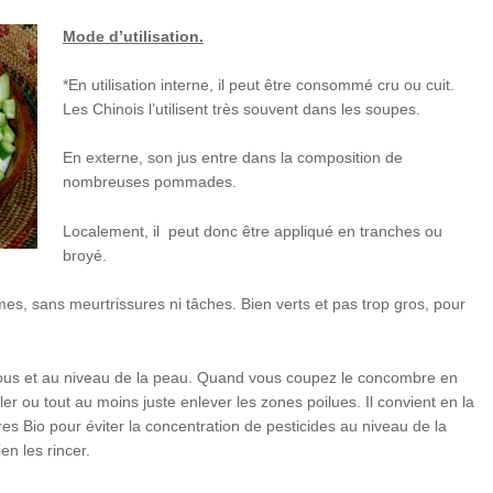
Mode d’utilisation.
*En utilisation interne, il peut être consommé cru ou cuit.
Les Chinois l’utilisent très souvent dans les soupes.
En externe, son jus entre dans la composition de
nombreuses pommades.
Localement, il peut donc être appliqué en tranches ou
broyé.
ermes, sans meurtrissures ni tâches. Bien verts et pas trop gros, pour
s sous et au niveau de la peau. Quand vous coupez le concombre en
ler ou tout au moins juste enlever les zones poilues. Il convient en la
 Bio pour éviter la concentration de pesticides au niveau de la
en les rincer.