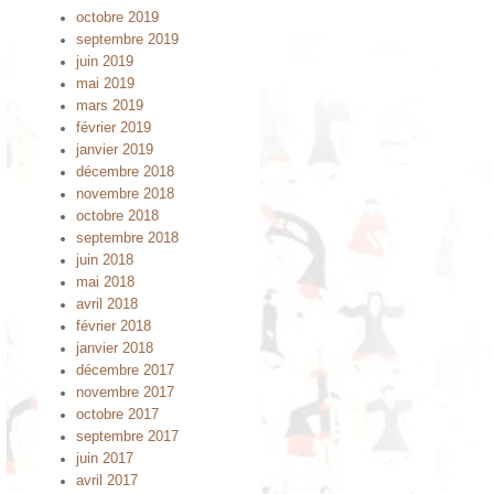
octobre 2019
septembre 2019
juin 2019
mai 2019
mars 2019
février 2019
janvier 2019
décembre 2018
novembre 2018
octobre 2018
septembre 2018
juin 2018
mai 2018
avril 2018
février 2018
janvier 2018
décembre 2017
novembre 2017
octobre 2017
septembre 2017
juin 2017
avril 2017