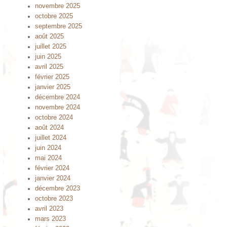
novembre 2025
octobre 2025
septembre 2025
août 2025
juillet 2025
juin 2025
avril 2025
février 2025
janvier 2025
décembre 2024
novembre 2024
octobre 2024
août 2024
juillet 2024
juin 2024
mai 2024
février 2024
janvier 2024
décembre 2023
octobre 2023
avril 2023
mars 2023