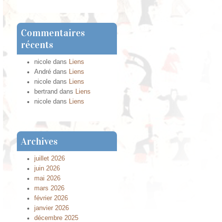
Commentaires
récents
nicole
dans
Liens
André
dans
Liens
nicole
dans
Liens
bertrand
dans
Liens
nicole
dans
Liens
Archives
juillet 2026
juin 2026
mai 2026
mars 2026
février 2026
janvier 2026
décembre 2025