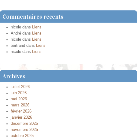
Commentaires récents
nicole
dans
Liens
André
dans
Liens
nicole
dans
Liens
bertrand
dans
Liens
nicole
dans
Liens
Archives
juillet 2026
juin 2026
mai 2026
mars 2026
février 2026
janvier 2026
décembre 2025
novembre 2025
octobre 2025