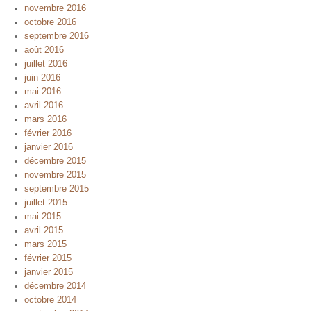
novembre 2016
octobre 2016
septembre 2016
août 2016
juillet 2016
juin 2016
mai 2016
avril 2016
mars 2016
février 2016
janvier 2016
décembre 2015
novembre 2015
septembre 2015
juillet 2015
mai 2015
avril 2015
mars 2015
février 2015
janvier 2015
décembre 2014
octobre 2014