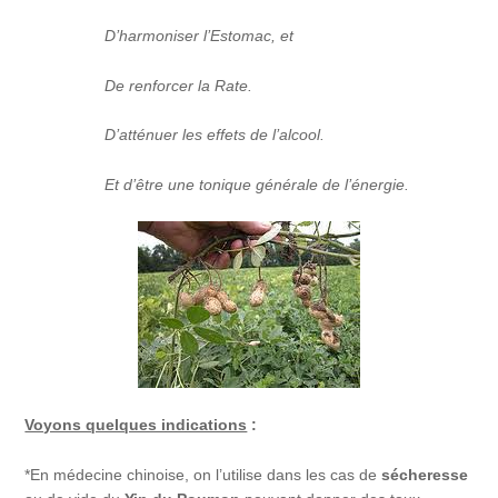
D’harmoniser l’Estomac, et
De renforcer la Rate.
D’atténuer les effets de l’alcool.
Et d’être une tonique générale de l’énergie.
Voyons quelques indications
:
*En médecine chinoise, on l’utilise dans les cas de
sécheresse