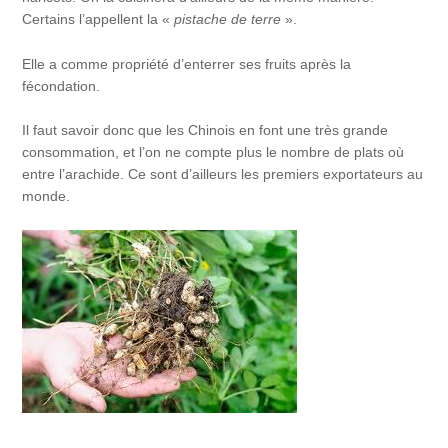
Certains l’appellent la «
pistache de terre
».
Elle a comme propriété d’enterrer ses fruits après la
fécondation.
Il faut savoir donc que les Chinois en font une très grande
consommation, et l’on ne compte plus le nombre de plats où
entre l’arachide. Ce sont d’ailleurs les premiers exportateurs au
monde.