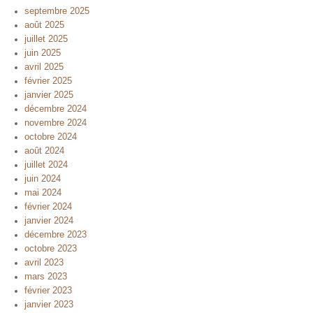
septembre 2025
août 2025
juillet 2025
juin 2025
avril 2025
février 2025
janvier 2025
décembre 2024
novembre 2024
octobre 2024
août 2024
juillet 2024
juin 2024
mai 2024
février 2024
janvier 2024
décembre 2023
octobre 2023
avril 2023
mars 2023
février 2023
janvier 2023