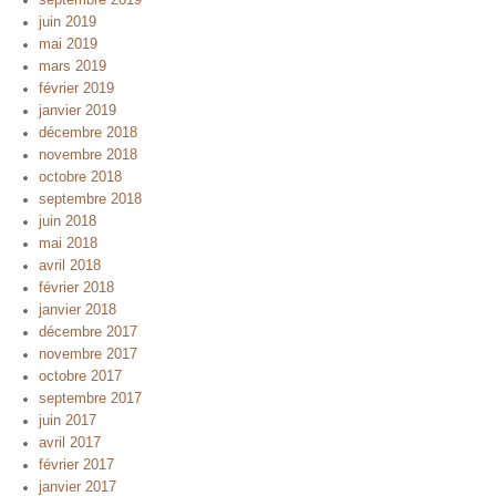
septembre 2019
juin 2019
mai 2019
mars 2019
février 2019
janvier 2019
décembre 2018
novembre 2018
octobre 2018
septembre 2018
juin 2018
mai 2018
avril 2018
février 2018
janvier 2018
décembre 2017
novembre 2017
octobre 2017
septembre 2017
juin 2017
avril 2017
février 2017
janvier 2017