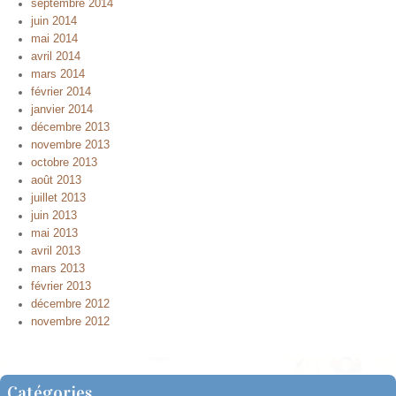
septembre 2014
juin 2014
mai 2014
avril 2014
mars 2014
février 2014
janvier 2014
décembre 2013
novembre 2013
octobre 2013
août 2013
juillet 2013
juin 2013
mai 2013
avril 2013
mars 2013
février 2013
décembre 2012
novembre 2012
Catégories