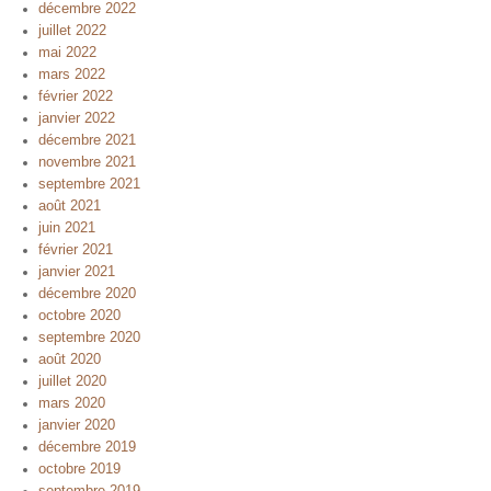
décembre 2022
juillet 2022
mai 2022
mars 2022
février 2022
janvier 2022
décembre 2021
novembre 2021
septembre 2021
août 2021
juin 2021
février 2021
janvier 2021
décembre 2020
octobre 2020
septembre 2020
août 2020
juillet 2020
mars 2020
janvier 2020
décembre 2019
octobre 2019