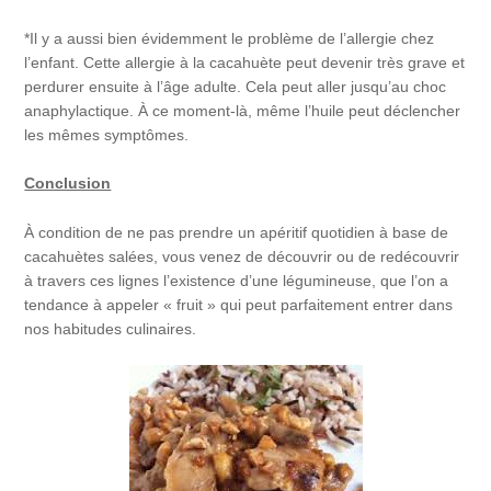
*Il y a aussi bien évidemment le problème de l’allergie chez
l’enfant. Cette allergie à la cacahuète peut devenir très grave et
perdurer ensuite à l’âge adulte. Cela peut aller jusqu’au choc
anaphylactique. À ce moment-là, même l’huile peut déclencher
les mêmes symptômes.
Conclusion
À condition de ne pas prendre un apéritif quotidien à base de
cacahuètes salées, vous venez de découvrir ou de redécouvrir
à travers ces lignes l’existence d’une légumineuse, que l’on a
tendance à appeler « fruit » qui peut parfaitement entrer dans
nos habitudes culinaires.