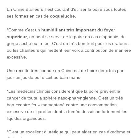
En Chine d’ailleurs il est courant d’utiliser la poire sous toutes
ses formes en cas de
coqueluche
.
*Comme c’est un
humidifiant très important du foyer
supérieur
, on peut se servir de la poire en cas d’aphonie, de
gorge sèche ou irritée. C’est un très bon fruit pour les orateurs
ou les chanteurs qui mettent leur voix à contribution de manière
excessive.
Une recette très connue en Chine est de boire deux fois par
jour un jus de poire cuit au bain marie.
*Les médecins chinois considèrent que la poire prévient le
cancer de toute la sphère naso-pharyngienne. C’est un très
bon «contre feu» momentané contre une consommation
excessive de cigarettes dont la fumée dessèche fortement les
liquides organiques.
*C’est un excellent diurétique qui peut aider en cas d’œdème et