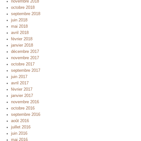
novembre 2018
octobre 2018
septembre 2018
juin 2018
mai 2018
avril 2018
février 2018
janvier 2018
décembre 2017
novembre 2017
octobre 2017
septembre 2017
juin 2017
avril 2017
février 2017
janvier 2017
novembre 2016
octobre 2016
septembre 2016
août 2016
juillet 2016
juin 2016
mai 2016