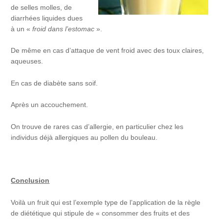
de selles molles, de
diarrhées liquides dues
à un «
froid dans l’estomac
».
De même en cas d’attaque de vent froid avec des toux claires,
aqueuses.
En cas de diabète sans soif.
Après un accouchement.
On trouve de rares cas d’allergie, en particulier chez les
individus déjà allergiques au pollen du bouleau.
Conclusion
Voilà un fruit qui est l’exemple type de l’application de la règle
de diététique qui stipule de « consommer des fruits et des