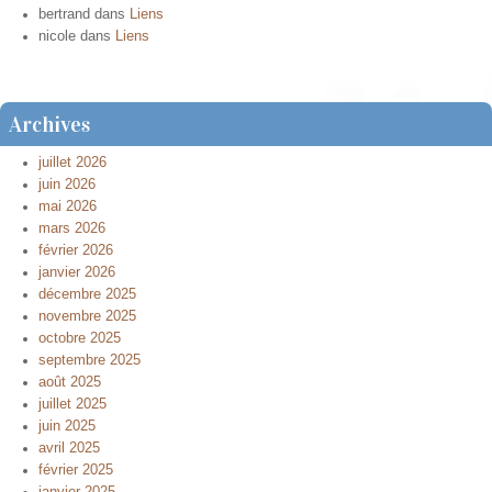
bertrand
dans
Liens
nicole
dans
Liens
Archives
juillet 2026
juin 2026
mai 2026
mars 2026
février 2026
janvier 2026
décembre 2025
novembre 2025
octobre 2025
septembre 2025
août 2025
juillet 2025
juin 2025
avril 2025
février 2025