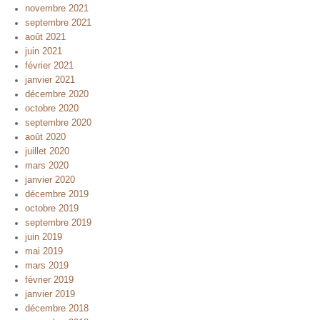
novembre 2021
septembre 2021
août 2021
juin 2021
février 2021
janvier 2021
décembre 2020
octobre 2020
septembre 2020
août 2020
juillet 2020
mars 2020
janvier 2020
décembre 2019
octobre 2019
septembre 2019
juin 2019
mai 2019
mars 2019
février 2019
janvier 2019
décembre 2018