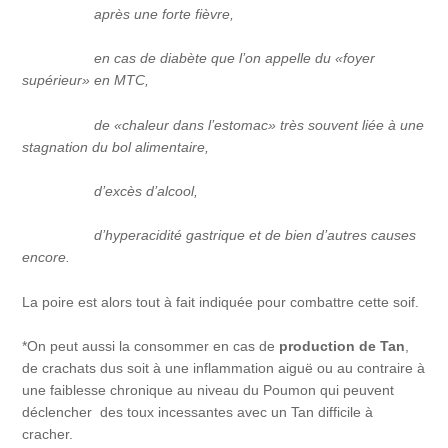
après une forte fièvre,
en cas de diabète que l’on appelle du «foyer
supérieur» en MTC,
de «chaleur dans l’estomac» très souvent liée à une
stagnation du bol alimentaire,
d’excès d’alcool,
d’hyperacidité gastrique et de bien d’autres causes
encore.
La poire est alors tout à fait indiquée pour combattre cette soif.
*On peut aussi la consommer en cas de
production de Tan
,
de crachats dus soit à une inflammation aiguë ou au contraire à
une faiblesse chronique au niveau du Poumon qui peuvent
déclencher des toux incessantes avec un Tan difficile à
cracher.