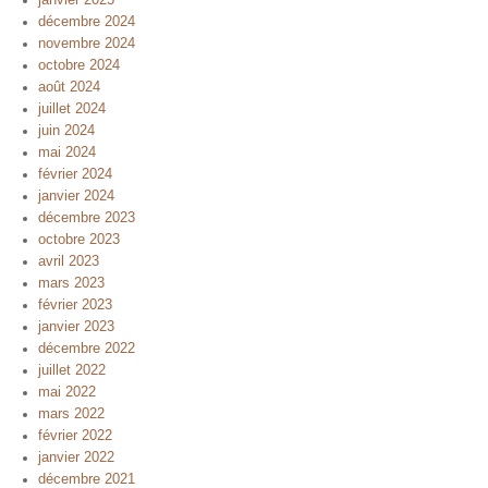
janvier 2025
décembre 2024
novembre 2024
octobre 2024
août 2024
juillet 2024
juin 2024
mai 2024
février 2024
janvier 2024
décembre 2023
octobre 2023
avril 2023
mars 2023
février 2023
janvier 2023
décembre 2022
juillet 2022
mai 2022
mars 2022
février 2022
janvier 2022
décembre 2021