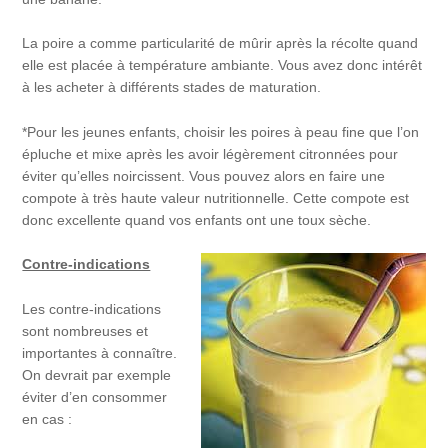
La poire a comme particularité de mûrir après la récolte quand
elle est placée à température ambiante. Vous avez donc intérêt
à les acheter à différents stades de maturation.
*Pour les jeunes enfants, choisir les poires à peau fine que l’on
épluche et mixe après les avoir légèrement citronnées pour
éviter qu’elles noircissent. Vous pouvez alors en faire une
compote à très haute valeur nutritionnelle. Cette compote est
donc excellente quand vos enfants ont une toux sèche.
Contre-indications
Les contre-indications
sont nombreuses et
importantes à connaître.
On devrait par exemple
éviter d’en consommer
en cas :