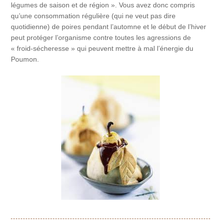
légumes de saison et de région ». Vous avez donc compris
qu’une consommation régulière (qui ne veut pas dire
quotidienne) de poires pendant l’automne et le début de l’hiver
peut protéger l’organisme contre toutes les agressions de
« froid-sécheresse » qui peuvent mettre à mal l’énergie du
Poumon.