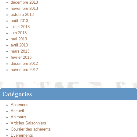
décembre 2013
novembre 2013
octobre 2013
août 2013
juillet 2013
juin 2013
mai 2013
avril 2013
mars 2013
février 2013
décembre 2012
novembre 2012
Catégories
Absences
Accueil
Animaux
Articles Saisonniers
Courrier des adhérents
Evènements