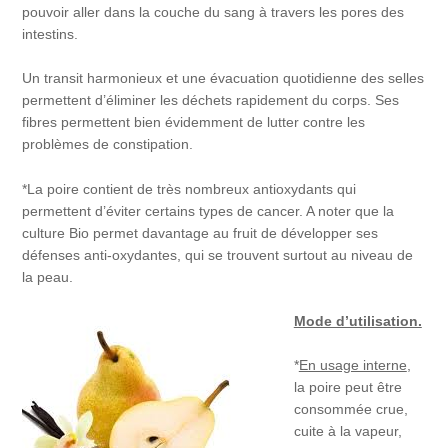
pouvoir aller dans la couche du sang à travers les pores des
intestins.
Un transit harmonieux et une évacuation quotidienne des selles
permettent d’éliminer les déchets rapidement du corps. Ses
fibres permettent bien évidemment de lutter contre les
problèmes de constipation.
*La poire contient de très nombreux antioxydants qui
permettent d’éviter certains types de cancer. A noter que la
culture Bio permet davantage au fruit de développer ses
défenses anti-oxydantes, qui se trouvent surtout au niveau de
la peau.
Mode d’utilisation.
*
En usage interne
,
la poire peut être
consommée crue,
cuite à la vapeur,