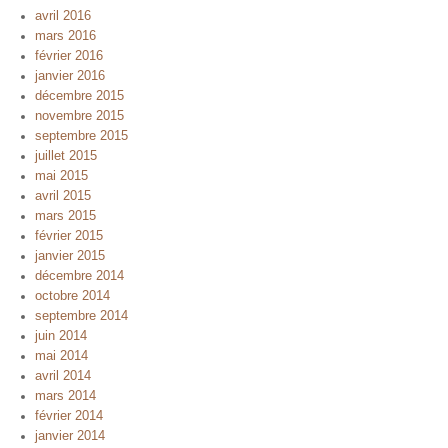
avril 2016
mars 2016
février 2016
janvier 2016
décembre 2015
novembre 2015
septembre 2015
juillet 2015
mai 2015
avril 2015
mars 2015
février 2015
janvier 2015
décembre 2014
octobre 2014
septembre 2014
juin 2014
mai 2014
avril 2014
mars 2014
février 2014
janvier 2014