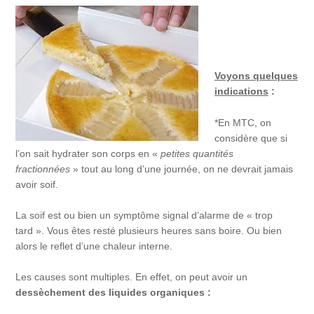
Voyons quelques
indications
:
*En MTC, on
considère que si
l’on sait hydrater son corps en «
petites quantités
fractionnées
» tout au long d’une journée, on ne devrait jamais
avoir soif.
La soif est ou bien un symptôme signal d’alarme de « trop
tard ». Vous êtes resté plusieurs heures sans boire. Ou bien
alors le reflet d’une chaleur interne.
Les causes sont multiples. En effet, on peut avoir un
dessèchement des liquides organiques :