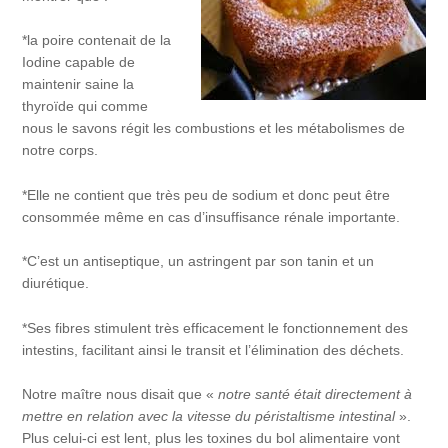
*la poire contenait de la
Iodine capable de
maintenir saine la
thyroïde qui comme
nous le savons régit les combustions et les métabolismes de
notre corps.
*Elle ne contient que très peu de sodium et donc peut être
consommée même en cas d’insuffisance rénale importante.
*C’est un antiseptique, un astringent par son tanin et un
diurétique.
*Ses fibres stimulent très efficacement le fonctionnement des
intestins, facilitant ainsi le transit et l’élimination des déchets.
Notre maître nous disait que «
notre santé était directement à
mettre en relation avec la vitesse du péristaltisme intestinal
».
Plus celui-ci est lent, plus les toxines du bol alimentaire vont