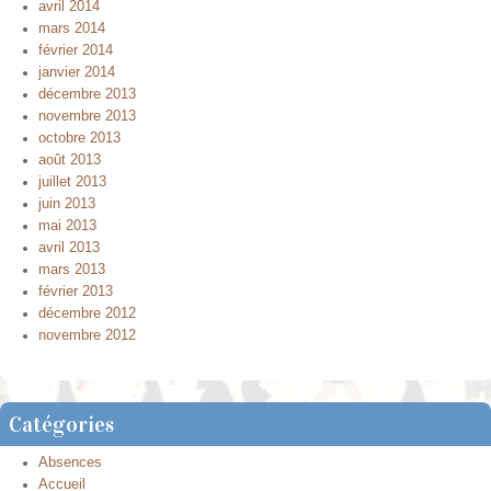
avril 2014
mars 2014
février 2014
janvier 2014
décembre 2013
novembre 2013
octobre 2013
août 2013
juillet 2013
juin 2013
mai 2013
avril 2013
mars 2013
février 2013
décembre 2012
novembre 2012
Catégories
Absences
Accueil