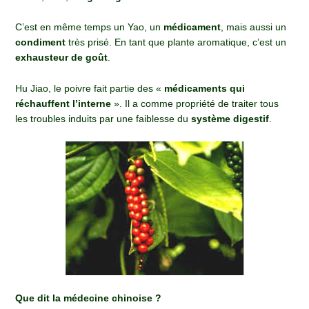
C’est en même temps un Yao, un
médicament
, mais aussi un
condiment
très prisé. En tant que plante aromatique, c’est un
exhausteur de goût
.
Hu Jiao, le poivre fait partie des «
médicaments qui
réchauffent l’interne
». Il a comme propriété de traiter tous
les troubles induits par une faiblesse du
système digestif
.
Que dit la médecine chinoise ?