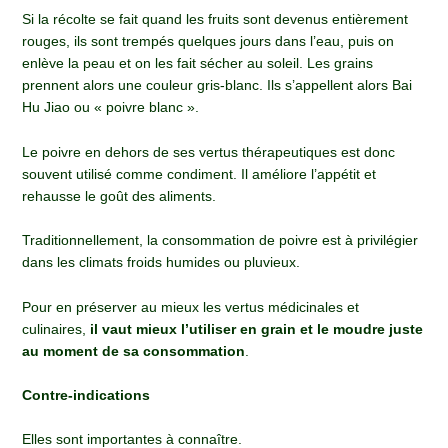
Si la récolte se fait quand les fruits sont devenus entièrement
rouges, ils sont trempés quelques jours dans l’eau, puis on
enlève la peau et on les fait sécher au soleil. Les grains
prennent alors une couleur gris-blanc. Ils s’appellent alors Bai
Hu Jiao ou « poivre blanc ».
Le poivre en dehors de ses vertus thérapeutiques est donc
souvent utilisé comme condiment. Il améliore l’appétit et
rehausse le goût des aliments.
Traditionnellement, la consommation de poivre est à privilégier
dans les climats froids humides ou pluvieux.
Pour en préserver au mieux les vertus médicinales et
culinaires,
il vaut mieux l’utiliser en grain et le moudre juste
au moment de sa consommation
.
Contre-indications
Elles sont importantes à connaître.