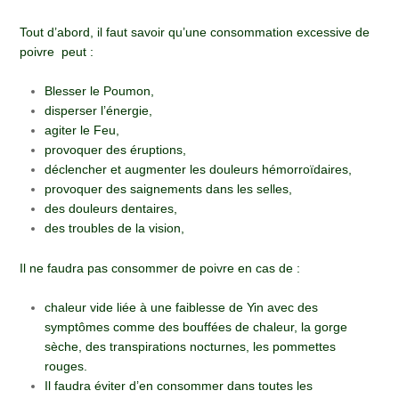
Tout d’abord, il faut savoir qu’une consommation excessive de
poivre peut :
Blesser le Poumon,
disperser l’énergie,
agiter le Feu,
provoquer des éruptions,
déclencher et augmenter les douleurs hémorroïdaires,
provoquer des saignements dans les selles,
des douleurs dentaires,
des troubles de la vision,
Il ne faudra pas consommer de poivre en cas de :
chaleur vide liée à une faiblesse de Yin avec des
symptômes comme des bouffées de chaleur, la gorge
sèche, des transpirations nocturnes, les pommettes
rouges.
Il faudra éviter d’en consommer dans toutes les