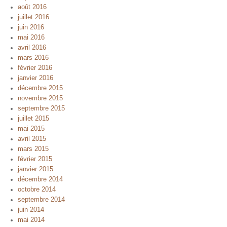
août 2016
juillet 2016
juin 2016
mai 2016
avril 2016
mars 2016
février 2016
janvier 2016
décembre 2015
novembre 2015
septembre 2015
juillet 2015
mai 2015
avril 2015
mars 2015
février 2015
janvier 2015
décembre 2014
octobre 2014
septembre 2014
juin 2014
mai 2014