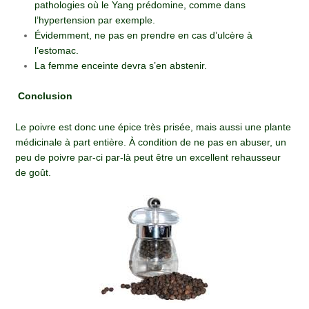
pathologies où le Yang prédomine, comme dans
l’hypertension par exemple.
Évidemment, ne pas en prendre en cas d’ulcère à
l’estomac.
La femme enceinte devra s’en abstenir.
Conclusion
Le poivre est donc une épice très prisée, mais aussi une plante
médicinale à part entière. À condition de ne pas en abuser, un
peu de poivre par-ci par-là peut être un excellent rehausseur
de goût.