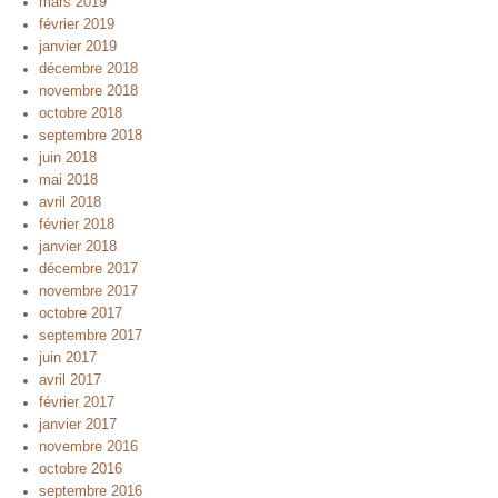
mars 2019
février 2019
janvier 2019
décembre 2018
novembre 2018
octobre 2018
septembre 2018
juin 2018
mai 2018
avril 2018
février 2018
janvier 2018
décembre 2017
novembre 2017
octobre 2017
septembre 2017
juin 2017
avril 2017
février 2017
janvier 2017
novembre 2016
octobre 2016
septembre 2016