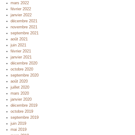
mars 2022
février 2022
janvier 2022
décembre 2021
novembre 2021
septembre 2021
août 2021
juin 2021
février 2021
janvier 2021
décembre 2020
octobre 2020
septembre 2020
août 2020
juillet 2020
mars 2020
janvier 2020
décembre 2019
octobre 2019
septembre 2019
juin 2019
mai 2019