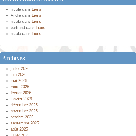
nicole
dans
Liens
André
dans
Liens
nicole
dans
Liens
bertrand
dans
Liens
nicole
dans
Liens
Archives
juillet 2026
juin 2026
mai 2026
mars 2026
février 2026
janvier 2026
décembre 2025
novembre 2025
octobre 2025
septembre 2025
août 2025
juillet 2025