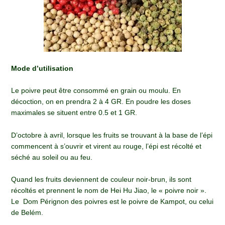
Mode d’utilisation
Le poivre peut être consommé en grain ou moulu. En
décoction, on en prendra 2 à 4 GR. En poudre les doses
maximales se situent entre 0.5 et 1 GR.
D’octobre à avril, lorsque les fruits se trouvant à la base de l’épi
commencent à s’ouvrir et virent au rouge, l’épi est récolté et
séché au soleil ou au feu.
Quand les fruits deviennent de couleur noir-brun, ils sont
récoltés et prennent le nom de Hei Hu Jiao, le « poivre noir ».
Le Dom Pérignon des poivres est le poivre de Kampot, ou celui
de Belém.