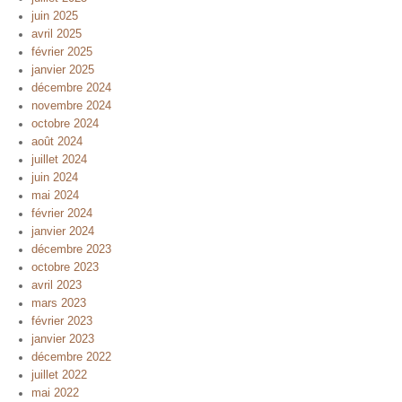
juin 2025
avril 2025
février 2025
janvier 2025
décembre 2024
novembre 2024
octobre 2024
août 2024
juillet 2024
juin 2024
mai 2024
février 2024
janvier 2024
décembre 2023
octobre 2023
avril 2023
mars 2023
février 2023
janvier 2023
décembre 2022
juillet 2022
mai 2022