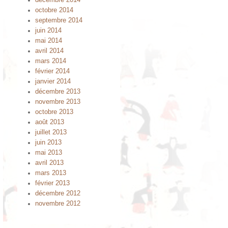
décembre 2014
octobre 2014
septembre 2014
juin 2014
mai 2014
avril 2014
mars 2014
février 2014
janvier 2014
décembre 2013
novembre 2013
octobre 2013
août 2013
juillet 2013
juin 2013
mai 2013
avril 2013
mars 2013
février 2013
décembre 2012
novembre 2012