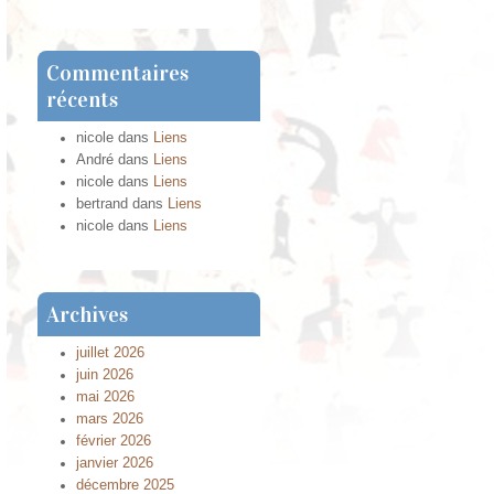
Commentaires
récents
nicole
dans
Liens
André
dans
Liens
nicole
dans
Liens
bertrand
dans
Liens
nicole
dans
Liens
Archives
juillet 2026
juin 2026
mai 2026
mars 2026
février 2026
janvier 2026
décembre 2025