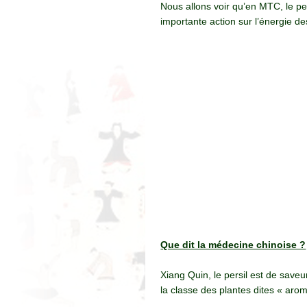
Nous allons voir qu’en MTC, le pe
importante action sur l’énergie de
Que dit la médecine chinoise ?
Xiang Quin, le persil est de save
la classe des plantes dites « aro