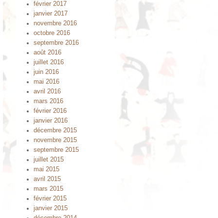
février 2017
janvier 2017
novembre 2016
octobre 2016
septembre 2016
août 2016
juillet 2016
juin 2016
mai 2016
avril 2016
mars 2016
février 2016
janvier 2016
décembre 2015
novembre 2015
septembre 2015
juillet 2015
mai 2015
avril 2015
mars 2015
février 2015
janvier 2015