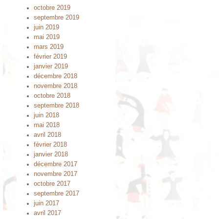
octobre 2019
septembre 2019
juin 2019
mai 2019
mars 2019
février 2019
janvier 2019
décembre 2018
novembre 2018
octobre 2018
septembre 2018
juin 2018
mai 2018
avril 2018
février 2018
janvier 2018
décembre 2017
novembre 2017
octobre 2017
septembre 2017
juin 2017
avril 2017