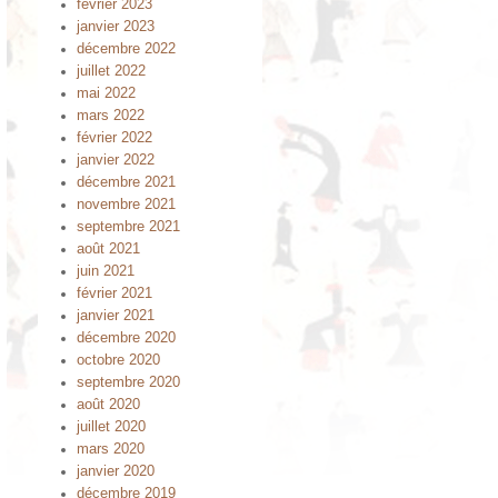
février 2023
janvier 2023
décembre 2022
juillet 2022
mai 2022
mars 2022
février 2022
janvier 2022
décembre 2021
novembre 2021
septembre 2021
août 2021
juin 2021
février 2021
janvier 2021
décembre 2020
octobre 2020
septembre 2020
août 2020
juillet 2020
mars 2020
janvier 2020
décembre 2019