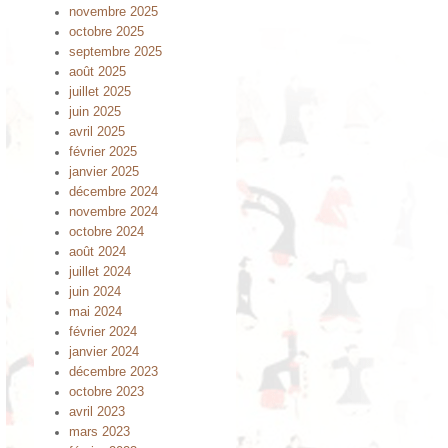
novembre 2025
octobre 2025
septembre 2025
août 2025
juillet 2025
juin 2025
avril 2025
février 2025
janvier 2025
décembre 2024
novembre 2024
octobre 2024
août 2024
juillet 2024
juin 2024
mai 2024
février 2024
janvier 2024
décembre 2023
octobre 2023
avril 2023
mars 2023