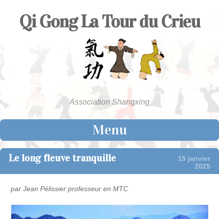
Qi Gong La Tour du Crieu
Association Shangxing
Menu
Skip to content
Le long fleuve tranquille
15 janvier
2025
par Jean Pélissier professeur en MTC