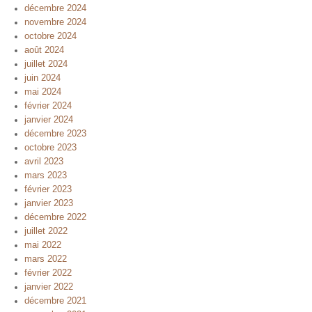
décembre 2024
novembre 2024
octobre 2024
août 2024
juillet 2024
juin 2024
mai 2024
février 2024
janvier 2024
décembre 2023
octobre 2023
avril 2023
mars 2023
février 2023
janvier 2023
décembre 2022
juillet 2022
mai 2022
mars 2022
février 2022
janvier 2022
décembre 2021