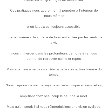
Ces pratiques nous apprennent à pénétrer à l’intérieur de
nous-mêmes
là où la paix est toujours accessible.
En effet, même si la surface de l’eau est agitée par les vents de
la vie,
nous immerger dans les profondeurs de notre être nous
permet de retrouver calme et repos.
Mais attention à ne pas s’arrêter à cette conception linéaire du
temps.
Nous risquons de voir ce voyage en sens unique et sans retour,
amplifiant chez beaucoup la peur de la mort.
Mais qu’en serait-il si nous réintroduisions une vision cyclique,