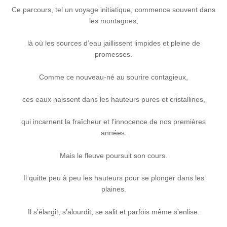
Ce parcours, tel un voyage initiatique, commence souvent dans
les montagnes,
là où les sources d’eau jaillissent limpides et pleine de
promesses.
Comme ce nouveau-né au sourire contagieux,
ces eaux naissent dans les hauteurs pures et cristallines,
qui incarnent la fraîcheur et l’innocence de nos premières
années.
Mais le fleuve poursuit son cours.
Il quitte peu à peu les hauteurs pour se plonger dans les
plaines.
Il s’élargit, s’alourdit, se salit et parfois même s’enlise.