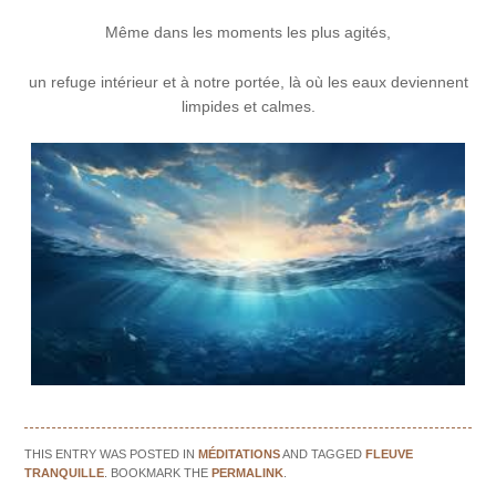
Même dans les moments les plus agités,
un refuge intérieur et à notre portée, là où les eaux deviennent
limpides et calmes.
THIS ENTRY WAS POSTED IN
MÉDITATIONS
AND TAGGED
FLEUVE
TRANQUILLE
. BOOKMARK THE
PERMALINK
.