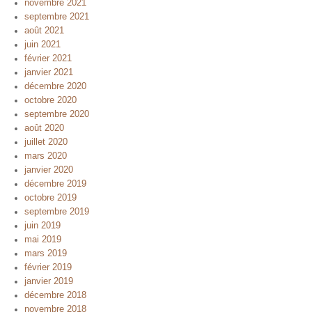
novembre 2021
septembre 2021
août 2021
juin 2021
février 2021
janvier 2021
décembre 2020
octobre 2020
septembre 2020
août 2020
juillet 2020
mars 2020
janvier 2020
décembre 2019
octobre 2019
septembre 2019
juin 2019
mai 2019
mars 2019
février 2019
janvier 2019
décembre 2018
novembre 2018