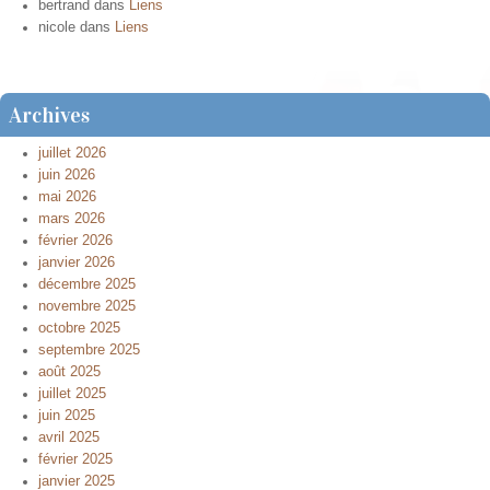
bertrand
dans
Liens
nicole
dans
Liens
Archives
juillet 2026
juin 2026
mai 2026
mars 2026
février 2026
janvier 2026
décembre 2025
novembre 2025
octobre 2025
septembre 2025
août 2025
juillet 2025
juin 2025
avril 2025
février 2025
janvier 2025