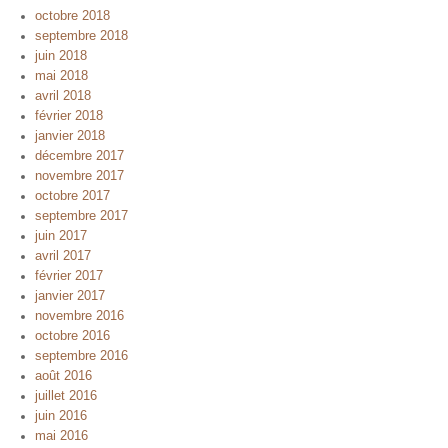
octobre 2018
septembre 2018
juin 2018
mai 2018
avril 2018
février 2018
janvier 2018
décembre 2017
novembre 2017
octobre 2017
septembre 2017
juin 2017
avril 2017
février 2017
janvier 2017
novembre 2016
octobre 2016
septembre 2016
août 2016
juillet 2016
juin 2016
mai 2016