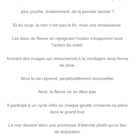
plus proche, évidemment, de la pensée taoïste ?
Et du coup, la mer n’est pas la fin, mais une renaissance.
Les eaux du fleuve en rejoignant l’océan s’évaporent sous
l’action du soleil,
formant des nuages qui retourneront à la montagne sous forme
de pluie.
Ainsi la vie reprend, perpétuellement renouvelée.
Ainsi, le fleuve ne se dilue pas.
Il participe à un cycle infini où chaque goutte conserve sa place
dans le grand tout.
La mer devient alors une promesse d’éternité plutôt qu’un lieu
de disparition.