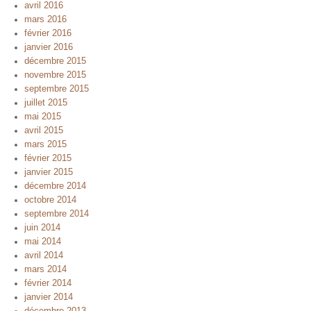
avril 2016
mars 2016
février 2016
janvier 2016
décembre 2015
novembre 2015
septembre 2015
juillet 2015
mai 2015
avril 2015
mars 2015
février 2015
janvier 2015
décembre 2014
octobre 2014
septembre 2014
juin 2014
mai 2014
avril 2014
mars 2014
février 2014
janvier 2014
décembre 2013