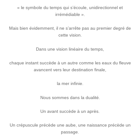
« le symbole du temps qui s’écoule, unidirectionnel et
irrémédiable ».
Mais bien évidemment, il ne s’arrête pas au premier degré de
cette vision.
Dans une vision linéaire du temps,
chaque instant succède à un autre comme les eaux du fleuve
avancent vers leur destination finale,
la mer infinie.
Nous sommes dans la dualité.
Un avant succède à un après.
Un crépuscule précède une aube, une naissance précède un
passage.