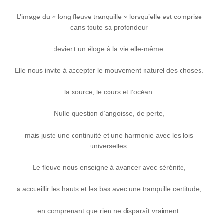
L’image du « long fleuve tranquille » lorsqu’elle est comprise
dans toute sa profondeur
devient un éloge à la vie elle-même.
Elle nous invite à accepter le mouvement naturel des choses,
la source, le cours et l’océan.
Nulle question d’angoisse, de perte,
mais juste une continuité et une harmonie avec les lois
universelles.
Le fleuve nous enseigne à avancer avec sérénité,
à accueillir les hauts et les bas avec une tranquille certitude,
en comprenant que rien ne disparaît vraiment.