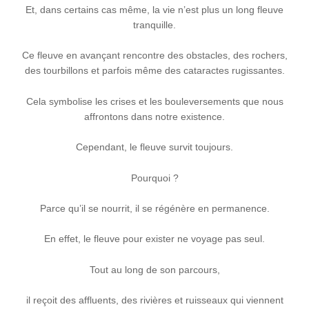
Et, dans certains cas même, la vie n’est plus un long fleuve
tranquille.
Ce fleuve en avançant rencontre des obstacles, des rochers,
des tourbillons et parfois même des cataractes rugissantes.
Cela symbolise les crises et les bouleversements que nous
affrontons dans notre existence.
Cependant, le fleuve survit toujours.
Pourquoi ?
Parce qu’il se nourrit, il se régénère en permanence.
En effet, le fleuve pour exister ne voyage pas seul.
Tout au long de son parcours,
il reçoit des affluents, des rivières et ruisseaux qui viennent