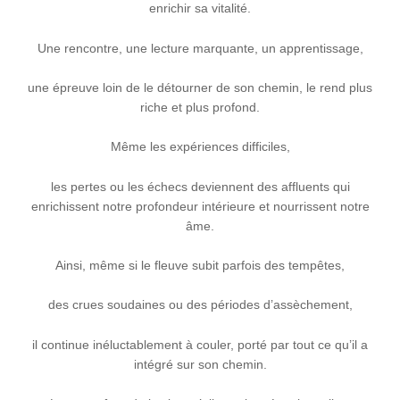
enrichir sa vitalité.
Une rencontre, une lecture marquante, un apprentissage,
une épreuve loin de le détourner de son chemin, le rend plus
riche et plus profond.
Même les expériences difficiles,
les pertes ou les échecs deviennent des affluents qui
enrichissent notre profondeur intérieure et nourrissent notre
âme.
Ainsi, même si le fleuve subit parfois des tempêtes,
des crues soudaines ou des périodes d’assèchement,
il continue inéluctablement à couler, porté par tout ce qu’il a
intégré sur son chemin.