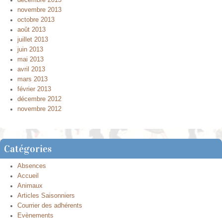
novembre 2013
octobre 2013
août 2013
juillet 2013
juin 2013
mai 2013
avril 2013
mars 2013
février 2013
décembre 2012
novembre 2012
Catégories
Absences
Accueil
Animaux
Articles Saisonniers
Courrier des adhérents
Evènements