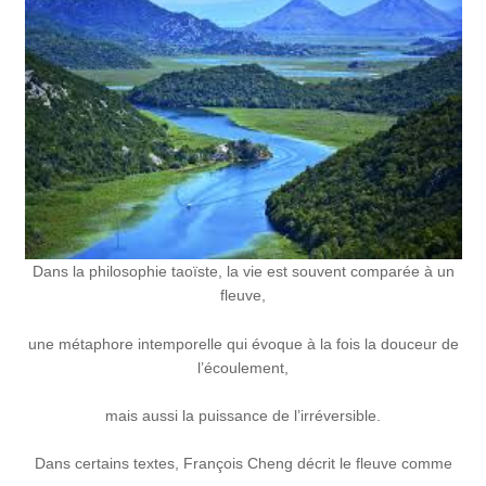
Dans la philosophie taoïste, la vie est souvent comparée à un
fleuve,
une métaphore intemporelle qui évoque à la fois la douceur de
l’écoulement,
mais aussi la puissance de l’irréversible.
Dans certains textes, François Cheng décrit le fleuve comme