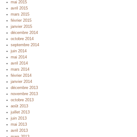
mai 2015
avril 2015
mars 2015
février 2015
janvier 2015
décembre 2014
octobre 2014
septembre 2014
juin 2014
mai 2014
avril 2014
mars 2014
février 2014
janvier 2014
décembre 2013
novembre 2013
octobre 2013
août 2013
juillet 2013
juin 2013
mai 2013
avril 2013
mars 2013