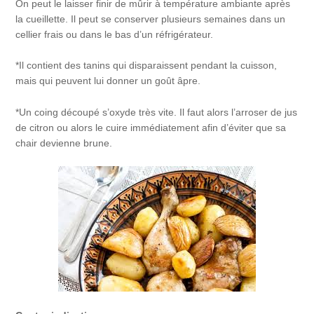
On peut le laisser finir de mûrir à température ambiante après
la cueillette. Il peut se conserver plusieurs semaines dans un
cellier frais ou dans le bas d’un réfrigérateur.
*Il contient des tanins qui disparaissent pendant la cuisson,
mais qui peuvent lui donner un goût âpre.
*Un coing découpé s’oxyde très vite. Il faut alors l’arroser de jus
de citron ou alors le cuire immédiatement afin d’éviter que sa
chair devienne brune.