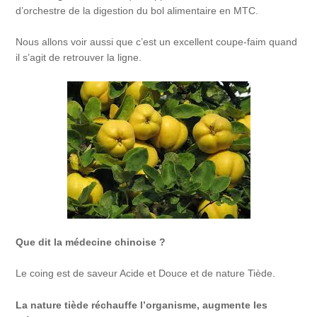
d’orchestre de la digestion du bol alimentaire en MTC.
Nous allons voir aussi que c’est un excellent coupe-faim quand
il s’agit de retrouver la ligne.
Que dit la médecine chinoise ?
Le coing est de saveur Acide et Douce et de nature Tiède.
La nature tiède réchauffe l’organisme, augmente les