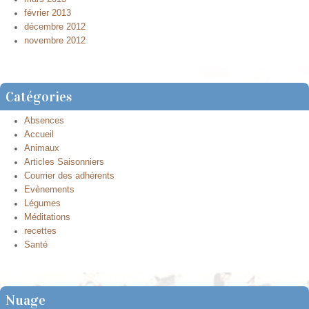
février 2013
décembre 2012
novembre 2012
Catégories
Absences
Accueil
Animaux
Articles Saisonniers
Courrier des adhérents
Evènements
Légumes
Méditations
recettes
Santé
Nuage