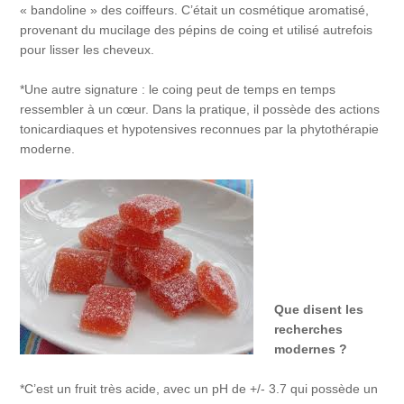
« bandoline » des coiffeurs. C’était un cosmétique aromatisé,
provenant du mucilage des pépins de coing et utilisé autrefois
pour lisser les cheveux.
*Une autre signature : le coing peut de temps en temps
ressembler à un cœur. Dans la pratique, il possède des actions
tonicardiaques et hypotensives reconnues par la phytothérapie
moderne.
Que disent les
recherches
modernes ?
*C’est un fruit très acide, avec un pH de +/- 3.7 qui possède un