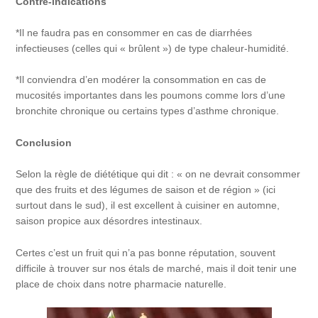
Contre-indications
*Il ne faudra pas en consommer en cas de diarrhées
infectieuses (celles qui « brûlent ») de type chaleur-humidité.
*Il conviendra d’en modérer la consommation en cas de
mucosités importantes dans les poumons comme lors d’une
bronchite chronique ou certains types d’asthme chronique.
Conclusion
Selon la règle de diététique qui dit : « on ne devrait consommer
que des fruits et des légumes de saison et de région » (ici
surtout dans le sud), il est excellent à cuisiner en automne,
saison propice aux désordres intestinaux.
Certes c’est un fruit qui n’a pas bonne réputation, souvent
difficile à trouver sur nos étals de marché, mais il doit tenir une
place de choix dans notre pharmacie naturelle.