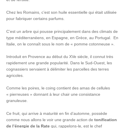
Chez les Romains, c’est son huile essentielle qui était utilisée
pour fabriquer certains parfums.
C’est un arbre qui pousse principalement dans des climats de
type méditerranéens, en Espagne, en Grèce, au Portugal. En
Italie, on le connaît sous le nom de « pomme cotonneuse ».
Introduit en Provence au début du XVe siècle, il connut très
rapidement une grande popularité. Dans le Sud-Ouest, les
cognassiers servaient à délimiter les parcelles des terres
agricoles.
Comme les poires, le coing contient des amas de cellules
« pierreuses » donnant à leur chair une consistance
granuleuse.
Ce fruit, qui arrive à maturité en fin d’automne, possède
comme nous allons le voir une grande action de
tonification
de l’énergie de la Rate
qui, rappelons-le, est le chef