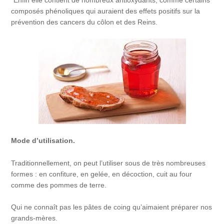
composés phénoliques qui auraient des effets positifs sur la
prévention des cancers du côlon et des Reins.
Mode d’utilisation.
Traditionnellement, on peut l’utiliser sous de très nombreuses
formes : en confiture, en gelée, en décoction, cuit au four
comme des pommes de terre.
Qui ne connaît pas les pâtes de coing qu’aimaient préparer nos
grands-mères.