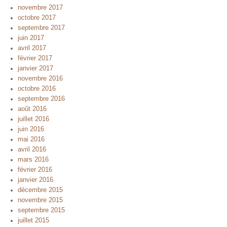
novembre 2017
octobre 2017
septembre 2017
juin 2017
avril 2017
février 2017
janvier 2017
novembre 2016
octobre 2016
septembre 2016
août 2016
juillet 2016
juin 2016
mai 2016
avril 2016
mars 2016
février 2016
janvier 2016
décembre 2015
novembre 2015
septembre 2015
juillet 2015