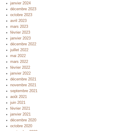
janvier 2024
décembre 2023
octobre 2023
avril 2023
mars 2023
février 2023
janvier 2023
décembre 2022
juillet 2022
mai 2022
mars 2022
février 2022
janvier 2022
décembre 2021
novembre 2021
septembre 2021
août 2021
juin 2021
février 2021
janvier 2021
décembre 2020
octobre 2020