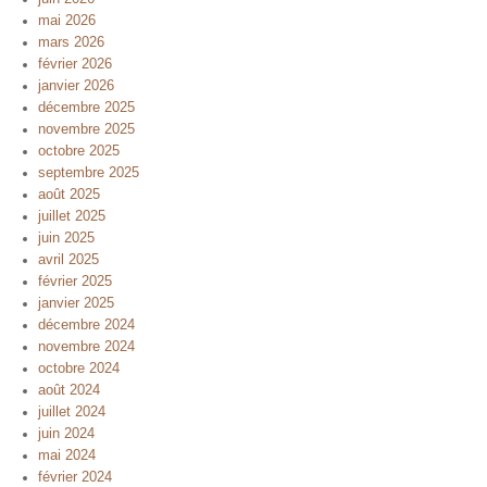
mai 2026
mars 2026
février 2026
janvier 2026
décembre 2025
novembre 2025
octobre 2025
septembre 2025
août 2025
juillet 2025
juin 2025
avril 2025
février 2025
janvier 2025
décembre 2024
novembre 2024
octobre 2024
août 2024
juillet 2024
juin 2024
mai 2024
février 2024