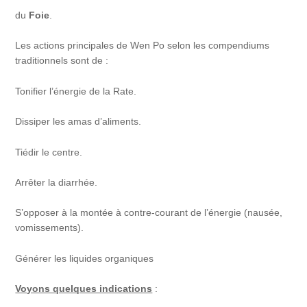
du
Foie
.
Les actions principales de Wen Po selon les compendiums
traditionnels sont de :
Tonifier l’énergie de la Rate.
Dissiper les amas d’aliments.
Tiédir le centre.
Arrêter la diarrhée.
S’opposer à la montée à contre-courant de l’énergie (nausée,
vomissements).
Générer les liquides organiques
Voyons quelques indications
: