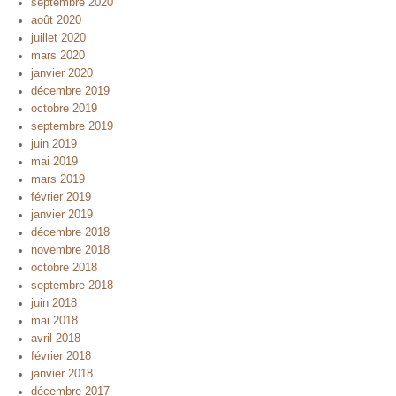
septembre 2020
août 2020
juillet 2020
mars 2020
janvier 2020
décembre 2019
octobre 2019
septembre 2019
juin 2019
mai 2019
mars 2019
février 2019
janvier 2019
décembre 2018
novembre 2018
octobre 2018
septembre 2018
juin 2018
mai 2018
avril 2018
février 2018
janvier 2018
décembre 2017