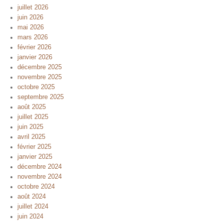
juillet 2026
juin 2026
mai 2026
mars 2026
février 2026
janvier 2026
décembre 2025
novembre 2025
octobre 2025
septembre 2025
août 2025
juillet 2025
juin 2025
avril 2025
février 2025
janvier 2025
décembre 2024
novembre 2024
octobre 2024
août 2024
juillet 2024
juin 2024