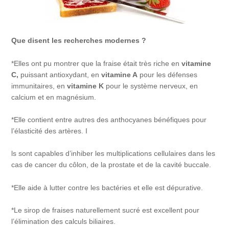
Que disent les recherches modernes ?
*Elles ont pu montrer que la fraise était très riche en
vitamine
C,
puissant antioxydant, en
vitamine A
pour les défenses
immunitaires, en
vitamine K
pour le système nerveux, en
calcium et en magnésium.
*Elle contient entre autres des anthocyanes bénéfiques pour
l’élasticité des artères. I
ls sont capables d’inhiber les multiplications cellulaires dans les
cas de cancer du côlon, de la prostate et de la cavité buccale.
*Elle aide à lutter contre les bactéries et elle est dépurative.
*Le sirop de fraises naturellement sucré est excellent pour
l’élimination des calculs biliaires.