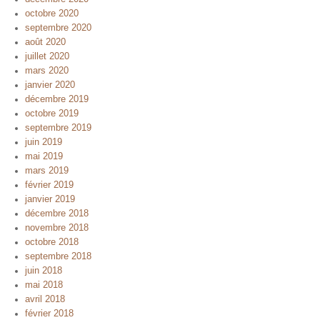
octobre 2020
septembre 2020
août 2020
juillet 2020
mars 2020
janvier 2020
décembre 2019
octobre 2019
septembre 2019
juin 2019
mai 2019
mars 2019
février 2019
janvier 2019
décembre 2018
novembre 2018
octobre 2018
septembre 2018
juin 2018
mai 2018
avril 2018
février 2018