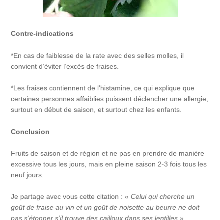
Contre-indications
*En cas de faiblesse de la rate avec des selles molles, il
convient d’éviter l’excès de fraises.
*Les fraises contiennent de l’histamine, ce qui explique que
certaines personnes affaiblies puissent déclencher une allergie,
surtout en début de saison, et surtout chez les enfants.
Conclusion
Fruits de saison et de région et ne pas en prendre de manière
excessive tous les jours, mais en pleine saison 2-3 fois tous les
neuf jours.
Je partage avec vous cette citation : «
Celui qui cherche un
goût de fraise au vin et un goût de noisette au beurre ne doit
pas s‘étonner s’il trouve des cailloux dans ses lentilles
».