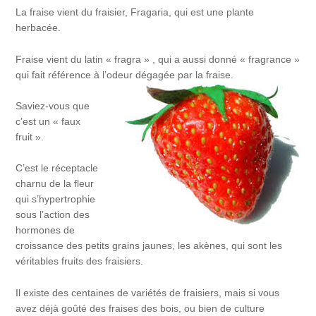
La fraise vient du fraisier, Fragaria, qui est une plante
herbacée.
Fraise vient du latin « fragra » , qui a aussi donné « fragrance »
qui fait référence à l’odeur dégagée par la fraise.
Saviez-vous que
c’est un « faux
fruit ».
C’est le réceptacle
charnu de la fleur
qui s’hypertrophie
sous l’action des
hormones de
croissance des petits grains jaunes, les akènes, qui sont les
véritables fruits des fraisiers.
Il existe des centaines de variétés de fraisiers, mais si vous
avez déjà goûté des fraises des bois, ou bien de culture