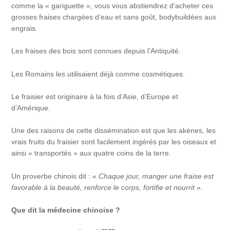
comme la « gariguette », vous vous abstiendrez d’acheter ces
grosses fraises chargées d’eau et sans goût, bodybuildées aux
engrais.
Les fraises des bois sont connues depuis l’Antiquité.
Les Romains les utilisaient déjà comme cosmétiques.
Le fraisier est originaire à la fois d’Asie, d’Europe et
d’Amérique.
Une des raisons de cette dissémination est que les akènes, les
vrais fruits du fraisier sont facilement ingérés par les oiseaux et
ainsi « transportés » aux quatre coins de la terre.
Un proverbe chinois dit : «
Chaque jour, manger une fraise est
favorable à la beauté, renforce le corps, fortifie et nourrit
».
Que dit la médecine chinoise ?