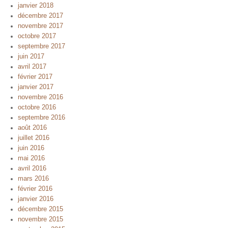
janvier 2018
décembre 2017
novembre 2017
octobre 2017
septembre 2017
juin 2017
avril 2017
février 2017
janvier 2017
novembre 2016
octobre 2016
septembre 2016
août 2016
juillet 2016
juin 2016
mai 2016
avril 2016
mars 2016
février 2016
janvier 2016
décembre 2015
novembre 2015