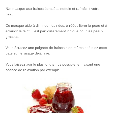
*Un masque aux fraises écrasées nettoie et rafraîchit votre
peau.
Ce masque aide à diminuer les rides, à rééquilibrer la peau et à
éclaircir le teint. Il est particulièrement indiqué pour les peaux
grasses.
Vous écrasez une poignée de fraises bien mûres et étalez cette
pâte sur le visage déjà lavé.
Vous laissez agir le plus longtemps possible, en faisant une
séance de relaxation par exemple.