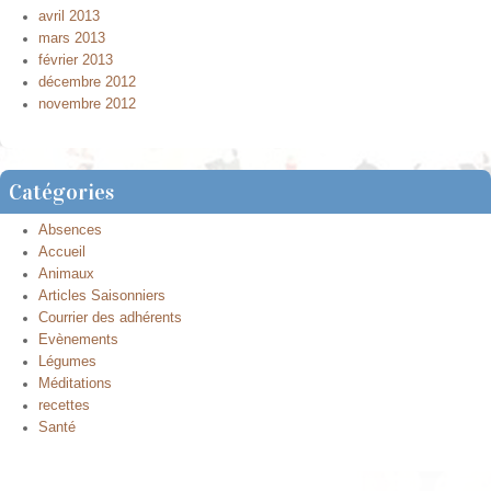
avril 2013
mars 2013
février 2013
décembre 2012
novembre 2012
Catégories
Absences
Accueil
Animaux
Articles Saisonniers
Courrier des adhérents
Evènements
Légumes
Méditations
recettes
Santé