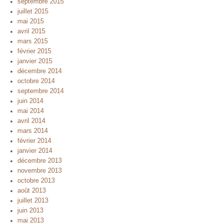
septembre 2015
juillet 2015
mai 2015
avril 2015
mars 2015
février 2015
janvier 2015
décembre 2014
octobre 2014
septembre 2014
juin 2014
mai 2014
avril 2014
mars 2014
février 2014
janvier 2014
décembre 2013
novembre 2013
octobre 2013
août 2013
juillet 2013
juin 2013
mai 2013