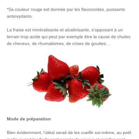
*Sa couleur rouge est donnée par les flavonoïdes, puissants
antioxydants.
La fraise est minéralisante et alcalinisante, s’opposant à un
terrain trop acide qui peut par exemple être la cause de chutes
de cheveux, de rhumatismes, de crises de gouttes…
Mode de préparation
Bien évidemment, l’idéal serait de les cueillir soi-même, au petit