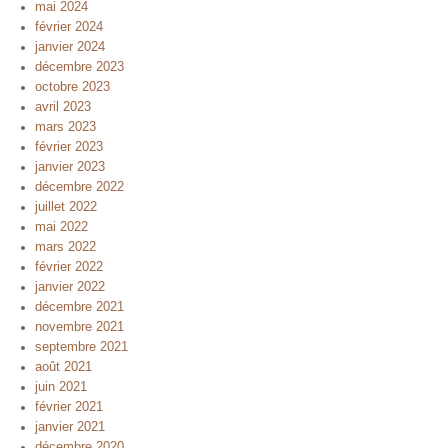
mai 2024
février 2024
janvier 2024
décembre 2023
octobre 2023
avril 2023
mars 2023
février 2023
janvier 2023
décembre 2022
juillet 2022
mai 2022
mars 2022
février 2022
janvier 2022
décembre 2021
novembre 2021
septembre 2021
août 2021
juin 2021
février 2021
janvier 2021
décembre 2020