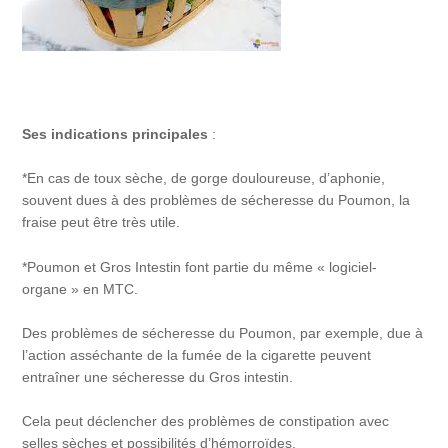
Ses indications principales
:
*En cas de toux sèche, de gorge douloureuse, d’aphonie,
souvent dues à des problèmes de sécheresse du Poumon, la
fraise peut être très utile.
*Poumon et Gros Intestin font partie du même « logiciel-
organe » en MTC.
Des problèmes de sécheresse du Poumon, par exemple, due à
l’action asséchante de la fumée de la cigarette peuvent
entraîner une sécheresse du Gros intestin.
Cela peut déclencher des problèmes de constipation avec
selles sèches et possibilités d’hémorroïdes.