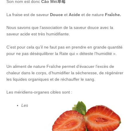
Son nom est donc
Cǎo
Méi
草莓
La fraise est de saveur
Douce
et
Acide
et de nature
Fraîche.
Nous savons que l’association de la saveur douce avec la
saveur acide est très humidifiante.
C’est pour cela qu’il ne faut pas en prendre en grande quantité
pour ne pas déséquilibrer la Rate qui « déteste l’humidité ».
Un aliment de nature Fraîche permet d’évacuer l’excès de
chaleur dans le corps, d’humidifier la sécheresse, de régénérer
les liquides organiques et de réchauffer le sang.
Les méridiens-organes cibles sont :
Les