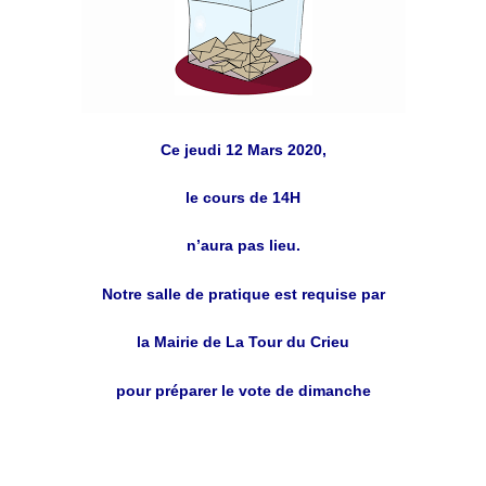
Ce jeudi 12 Mars 2020,
le cours de 14H
n’aura pas lieu.
Notre salle de pratique est requise par
la Mairie de La Tour du Crieu
pour préparer le vote de dimanche