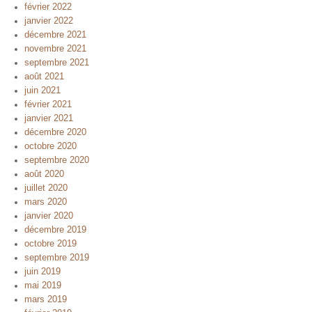
février 2022
janvier 2022
décembre 2021
novembre 2021
septembre 2021
août 2021
juin 2021
février 2021
janvier 2021
décembre 2020
octobre 2020
septembre 2020
août 2020
juillet 2020
mars 2020
janvier 2020
décembre 2019
octobre 2019
septembre 2019
juin 2019
mai 2019
mars 2019