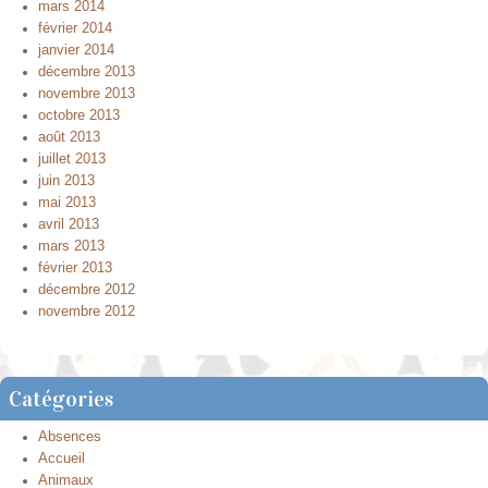
mars 2014
février 2014
janvier 2014
décembre 2013
novembre 2013
octobre 2013
août 2013
juillet 2013
juin 2013
mai 2013
avril 2013
mars 2013
février 2013
décembre 2012
novembre 2012
Catégories
Absences
Accueil
Animaux