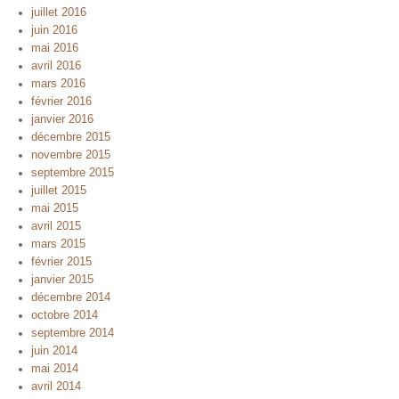
juillet 2016
juin 2016
mai 2016
avril 2016
mars 2016
février 2016
janvier 2016
décembre 2015
novembre 2015
septembre 2015
juillet 2015
mai 2015
avril 2015
mars 2015
février 2015
janvier 2015
décembre 2014
octobre 2014
septembre 2014
juin 2014
mai 2014
avril 2014