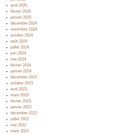
avril 2025
février 2025
janvier 2025
décembre 2024
novembre 2024
octobre 2024
août 2024
juillet 2024
juin 2024
mai 2024
février 2024
janvier 2024
décembre 2023
octobre 2023
avril 2023
mars 2023
février 2023
janvier 2023
décembre 2022
juillet 2022
mai 2022
mars 2022