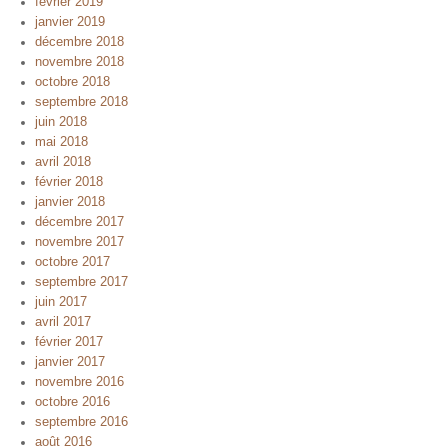
février 2019
janvier 2019
décembre 2018
novembre 2018
octobre 2018
septembre 2018
juin 2018
mai 2018
avril 2018
février 2018
janvier 2018
décembre 2017
novembre 2017
octobre 2017
septembre 2017
juin 2017
avril 2017
février 2017
janvier 2017
novembre 2016
octobre 2016
septembre 2016
août 2016