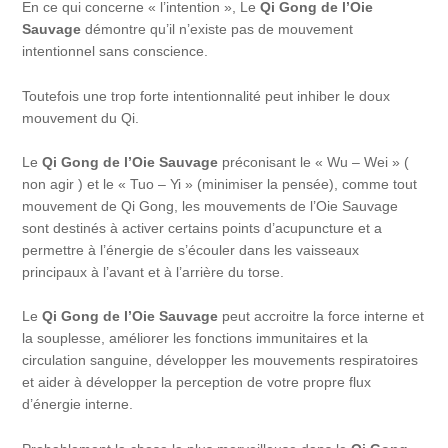
En ce qui concerne « l’intention », Le
Qi Gong de l’Oie
Sauvage
démontre qu’il n’existe pas de mouvement
intentionnel sans conscience.
Toutefois une trop forte intentionnalité peut inhiber le doux
mouvement du Qi.
Le
Qi Gong de l’Oie Sauvage
préconisant le « Wu – Wei » (
non agir ) et le « Tuo – Yi » (minimiser la pensée), comme tout
mouvement de Qi Gong, les mouvements de l’Oie Sauvage
sont destinés à activer certains points d’acupuncture et a
permettre à l’énergie de s’écouler dans les vaisseaux
principaux à l’avant et à l’arrière du torse.
Le
Qi Gong de l’Oie Sauvage
peut accroitre la force interne et
la souplesse, améliorer les fonctions immunitaires et la
circulation sanguine, développer les mouvements respiratoires
et aider à développer la perception de votre propre flux
d’énergie interne.