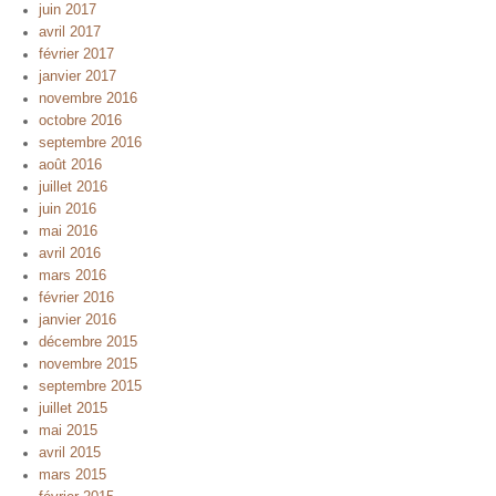
juin 2017
avril 2017
février 2017
janvier 2017
novembre 2016
octobre 2016
septembre 2016
août 2016
juillet 2016
juin 2016
mai 2016
avril 2016
mars 2016
février 2016
janvier 2016
décembre 2015
novembre 2015
septembre 2015
juillet 2015
mai 2015
avril 2015
mars 2015