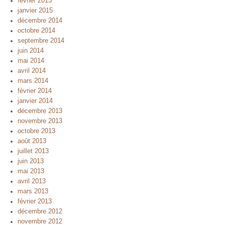
février 2015
janvier 2015
décembre 2014
octobre 2014
septembre 2014
juin 2014
mai 2014
avril 2014
mars 2014
février 2014
janvier 2014
décembre 2013
novembre 2013
octobre 2013
août 2013
juillet 2013
juin 2013
mai 2013
avril 2013
mars 2013
février 2013
décembre 2012
novembre 2012