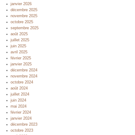
janvier 2026
décembre 2025
novembre 2025
octobre 2025
septembre 2025
août 2025
juillet 2025
juin 2025
avril 2025
février 2025
janvier 2025
décembre 2024
novembre 2024
octobre 2024
août 2024
juillet 2024
juin 2024
mai 2024
février 2024
janvier 2024
décembre 2023
octobre 2023