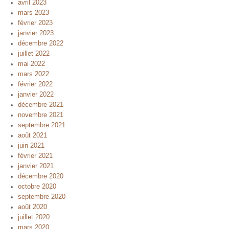
avril 2023
mars 2023
février 2023
janvier 2023
décembre 2022
juillet 2022
mai 2022
mars 2022
février 2022
janvier 2022
décembre 2021
novembre 2021
septembre 2021
août 2021
juin 2021
février 2021
janvier 2021
décembre 2020
octobre 2020
septembre 2020
août 2020
juillet 2020
mars 2020