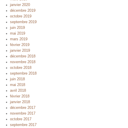
janvier 2020
décembre 2019
octobre 2019
septembre 2019
juin 2019
mai 2019
mars 2019
février 2019
janvier 2019
décembre 2018
novembre 2018
octobre 2018
septembre 2018
juin 2018
mai 2018
avril 2018
février 2018
janvier 2018
décembre 2017
novembre 2017
octobre 2017
septembre 2017