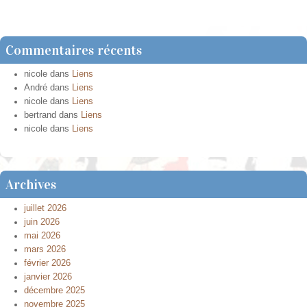
Commentaires récents
nicole
dans
Liens
André
dans
Liens
nicole
dans
Liens
bertrand
dans
Liens
nicole
dans
Liens
Archives
juillet 2026
juin 2026
mai 2026
mars 2026
février 2026
janvier 2026
décembre 2025
novembre 2025