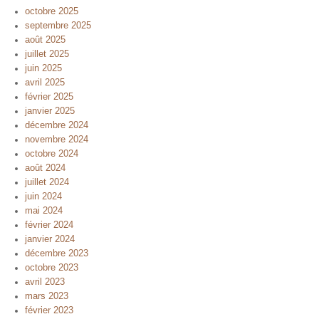
octobre 2025
septembre 2025
août 2025
juillet 2025
juin 2025
avril 2025
février 2025
janvier 2025
décembre 2024
novembre 2024
octobre 2024
août 2024
juillet 2024
juin 2024
mai 2024
février 2024
janvier 2024
décembre 2023
octobre 2023
avril 2023
mars 2023
février 2023