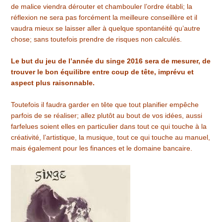
de malice viendra dérouter et chambouler l’ordre établi; la
réflexion ne sera pas forcément la meilleure conseillère et il
vaudra mieux se laisser aller à quelque spontanéité qu’autre
chose; sans toutefois prendre de risques non calculés.
Le but du jeu de l’année du singe 2016 sera de mesurer, de
trouver le bon équilibre entre coup de tête, imprévu et
aspect plus raisonnable.
Toutefois il faudra garder en tête que tout planifier empêche
parfois de se réaliser; allez plutôt au bout de vos idées, aussi
farfelues soient elles en particulier dans tout ce qui touche à la
créativité, l’artistique, la musique, tout ce qui touche au manuel,
mais également pour les finances et le domaine bancaire.