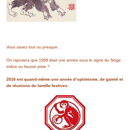
Vous savez tout ou presque…
On rajoutera que 1968 était une année sous le signe du Singe :
indice ou fausse piste ?
2016 est quand-même une année d’optimisme, de gaieté et
de réunions de famille festives.