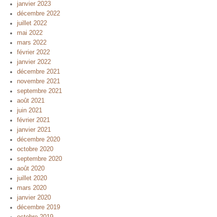
janvier 2023
décembre 2022
juillet 2022
mai 2022
mars 2022
février 2022
janvier 2022
décembre 2021
novembre 2021
septembre 2021
août 2021
juin 2021
février 2021
janvier 2021
décembre 2020
octobre 2020
septembre 2020
août 2020
juillet 2020
mars 2020
janvier 2020
décembre 2019
octobre 2019