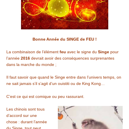
Bonne Année du SINGE de FEU !
La combinaison de l’élément
feu
avec le signe du
Singe
pour
l’année
2016
devrait avoir des conséquences surprenantes
dans la marche du monde ;
Il faut savoir que quand le Singe entre dans l’univers temps, on
ne sait jamais s’il s’agit d’un ouistiti ou de King Kong…
C’est ce qui est comique ou peu rassurant.
Les chinois sont tous
d’accord sur une
chose : durant l’année
du Singe, tout peut