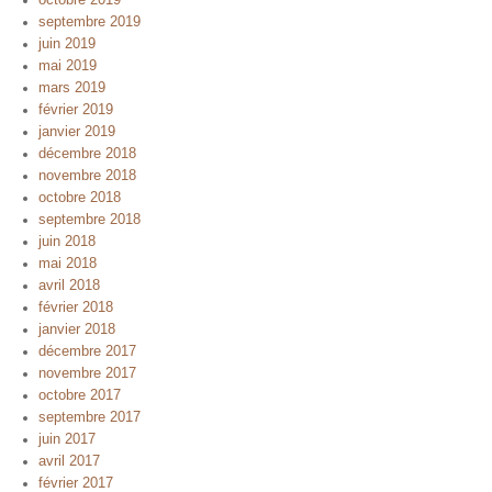
septembre 2019
juin 2019
mai 2019
mars 2019
février 2019
janvier 2019
décembre 2018
novembre 2018
octobre 2018
septembre 2018
juin 2018
mai 2018
avril 2018
février 2018
janvier 2018
décembre 2017
novembre 2017
octobre 2017
septembre 2017
juin 2017
avril 2017
février 2017