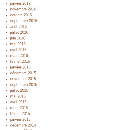
janvier 2017
novembre 2016
octobre 2016
septembre 2016
août 2016
juillet 2016
juin 2016
mai 2016
avril 2016
mars 2016
février 2016
janvier 2016
décembre 2015
novembre 2015
septembre 2015
juillet 2015
mai 2015
avril 2015
mars 2015
février 2015
janvier 2015
décembre 2014