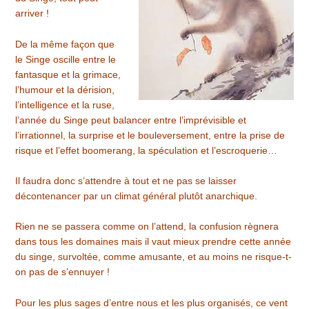
arriver !
De la même façon que
le Singe oscille entre le
fantasque et la grimace,
l’humour et la dérision,
l’intelligence et la ruse,
l’année du Singe peut balancer entre l’imprévisible et
l’irrationnel, la surprise et le bouleversement, entre la prise de
risque et l’effet boomerang, la spéculation et l’escroquerie…
Il faudra donc s’attendre à tout et ne pas se laisser
décontenancer par un climat général plutôt anarchique.
Rien ne se passera comme on l’attend, la confusion règnera
dans tous les domaines mais il vaut mieux prendre cette année
du singe, survoltée, comme amusante, et au moins ne risque-t-
on pas de s’ennuyer !
Pour les plus sages d’entre nous et les plus organisés, ce vent