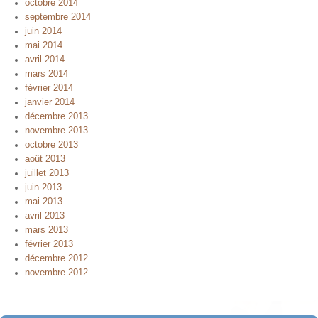
octobre 2014
septembre 2014
juin 2014
mai 2014
avril 2014
mars 2014
février 2014
janvier 2014
décembre 2013
novembre 2013
octobre 2013
août 2013
juillet 2013
juin 2013
mai 2013
avril 2013
mars 2013
février 2013
décembre 2012
novembre 2012